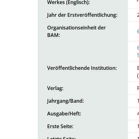
Werkes (Englisch):
Jahr der Erstveröffentlichung:
Organisationseinheit der
BAM:
Veröffentlichende Institution:
Verlag:
Jahrgang/Band:
Ausgabe/Heft:
Erste Seite:
Letzte Seite: