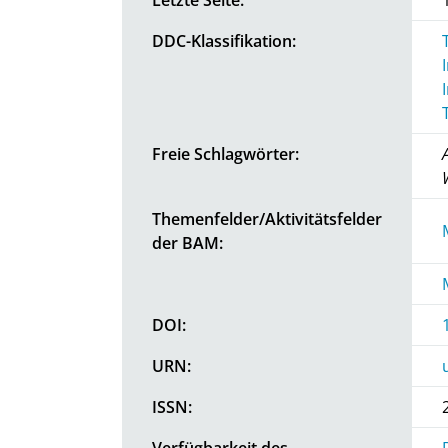
DDC-Klassifikation:
Freie Schlagwörter:
Themenfelder/Aktivitätsfelder
der BAM:
DOI:
URN:
ISSN:
Verfügbarkeit des