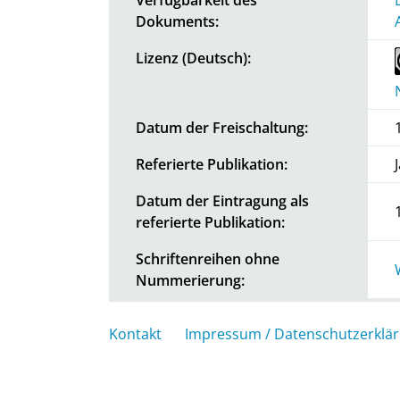
Dokuments:
Lizenz (Deutsch):
Datum der Freischaltung:
Referierte Publikation:
Datum der Eintragung als
referierte Publikation:
Schriftenreihen ohne
Nummerierung:
Kontakt
Impressum / Datenschutzerklä