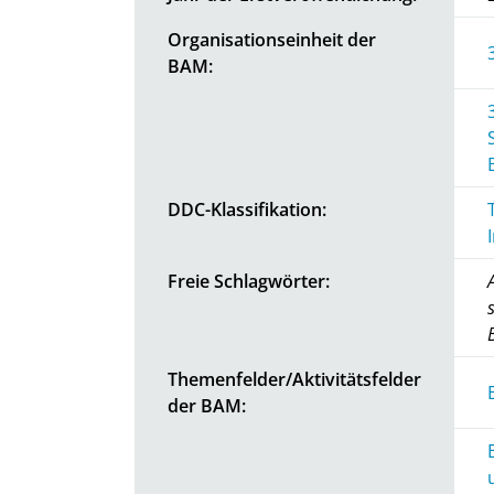
Organisationseinheit der
BAM:
DDC-Klassifikation:
Freie Schlagwörter:
Themenfelder/Aktivitätsfelder
der BAM: