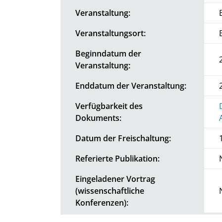
Veranstaltung:
Veranstaltungsort:
Beginndatum der
Veranstaltung:
Enddatum der Veranstaltung:
Verfügbarkeit des
Dokuments:
Datum der Freischaltung:
Referierte Publikation:
Eingeladener Vortrag
(wissenschaftliche
Konferenzen):