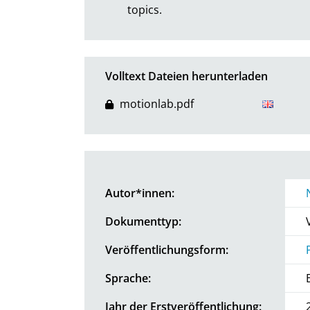
topics.
Volltext Dateien herunterladen
motionlab.pdf
Autor*innen:
Dokumenttyp:
Veröffentlichungsform:
Sprache:
Jahr der Erstveröffentlichung: