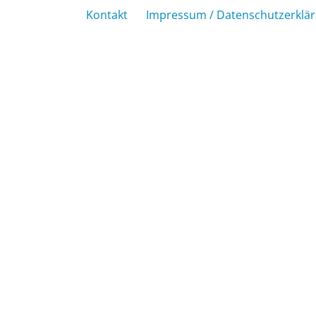
Kontakt
Impressum / Datenschutzerklä