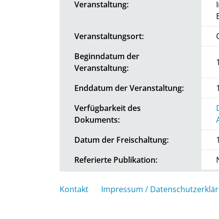
Veranstaltung:
Veranstaltungsort:
Beginndatum der
Veranstaltung:
Enddatum der Veranstaltung:
Verfügbarkeit des
Dokuments:
Datum der Freischaltung:
Referierte Publikation:
Kontakt
Impressum / Datenschutzerklä