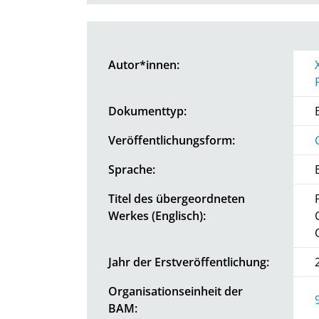
Autor*innen:
Dokumenttyp:
Veröffentlichungsform:
Sprache:
Titel des übergeordneten
Werkes (Englisch):
Jahr der Erstveröffentlichung:
Organisationseinheit der
BAM: