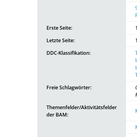
Erste Seite:
Letzte Seite:
DDC-Klassifikation:
Freie Schlagwörter:
Themenfelder/Aktivitätsfelder
der BAM: