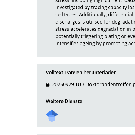
investigated by tracing capacity lo
cell types. Additionally, differentia
discharges is utilised for degradati
stress accelerates degradation in b
potentially triggering plating or eve
intensifies ageing by promoting acc
Volltext Dateien herunterladen
20250929 TUB Doktorandentreffen.
Weitere Dienste