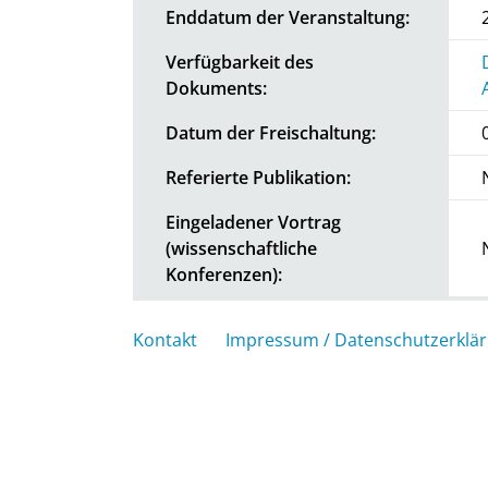
Enddatum der Veranstaltung:
Verfügbarkeit des
Dokuments:
Datum der Freischaltung:
Referierte Publikation:
Eingeladener Vortrag
(wissenschaftliche
Konferenzen):
Kontakt
Impressum / Datenschutzerklä