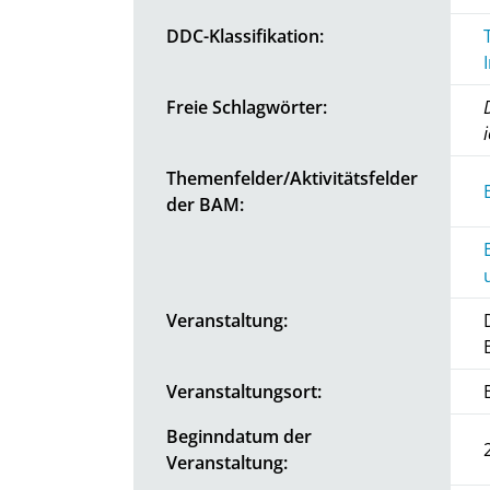
DDC-Klassifikation:
Freie Schlagwörter:
Themenfelder/Aktivitätsfelder
der BAM:
Veranstaltung:
Veranstaltungsort:
Beginndatum der
Veranstaltung: