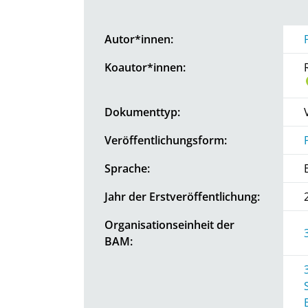
Autor*innen:
Koautor*innen:
Dokumenttyp:
Veröffentlichungsform:
Sprache:
Jahr der Erstveröffentlichung:
Organisationseinheit der
BAM: