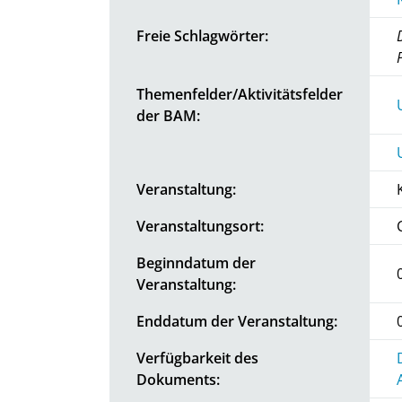
Freie Schlagwörter:
Themenfelder/Aktivitätsfelder
der BAM:
Veranstaltung:
Veranstaltungsort:
Beginndatum der
Veranstaltung:
Enddatum der Veranstaltung:
Verfügbarkeit des
Dokuments: