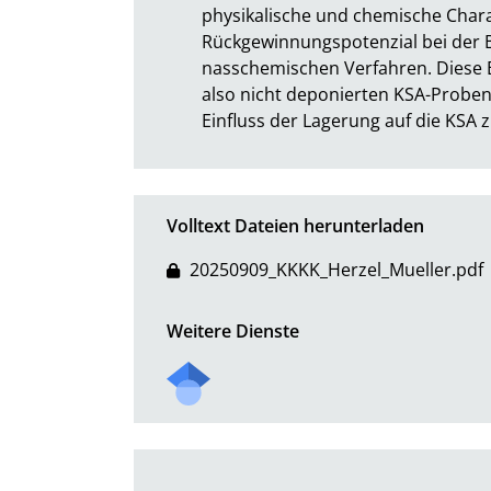
physikalische und chemische Chara
Rückgewinnungspotenzial bei der 
nasschemischen Verfahren. Diese Er
also nicht deponierten KSA-Proben
Einfluss der Lagerung auf die KSA z
Volltext Dateien herunterladen
20250909_KKKK_Herzel_Mueller.pdf
Weitere Dienste