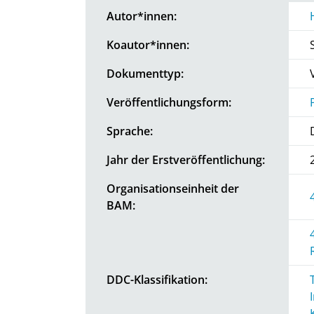
Autor*innen:
Koautor*innen:
Dokumenttyp:
Veröffentlichungsform:
Sprache:
Jahr der Erstveröffentlichung:
Organisationseinheit der
BAM:
DDC-Klassifikation: