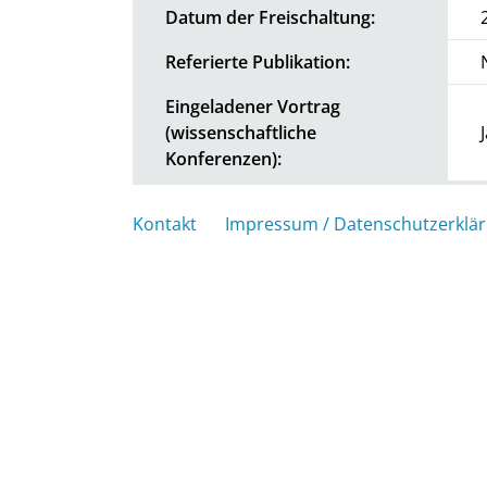
Datum der Freischaltung:
Referierte Publikation:
Eingeladener Vortrag
(wissenschaftliche
Konferenzen):
Kontakt
Impressum / Datenschutzerklä