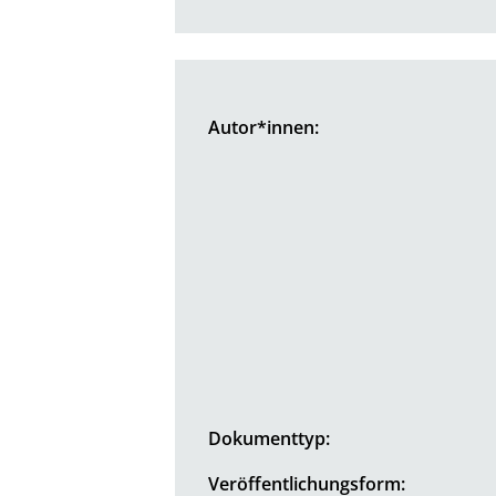
Autor*innen:
Dokumenttyp:
Veröffentlichungsform: