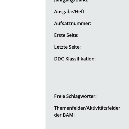
Ausgabe/Heft:
Aufsatznummer:
Erste Seite:
Letzte Seite:
DDC-Klassifikation:
Freie Schlagwörter:
Themenfelder/Aktivitätsfelder
der BAM: