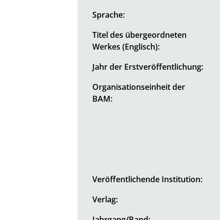
Sprache:
Titel des übergeordneten
Werkes (Englisch):
Jahr der Erstveröffentlichung:
Organisationseinheit der
BAM:
Veröffentlichende Institution:
Verlag:
Jahrgang/Band: