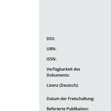
DOI:
URN:
ISSN:
Verfügbarkeit des
Dokuments:
Lizenz (Deutsch):
Datum der Freischaltung:
Referierte Publikation: