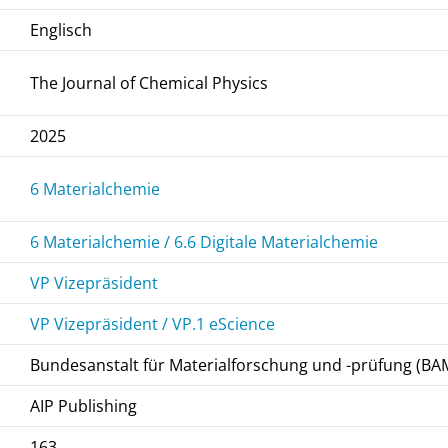
Englisch
The Journal of Chemical Physics
2025
6 Materialchemie
6 Materialchemie / 6.6 Digitale Materialchemie
VP Vizepräsident
VP Vizepräsident / VP.1 eScience
Bundesanstalt für Materialforschung und -prüfung (BA
AIP Publishing
163