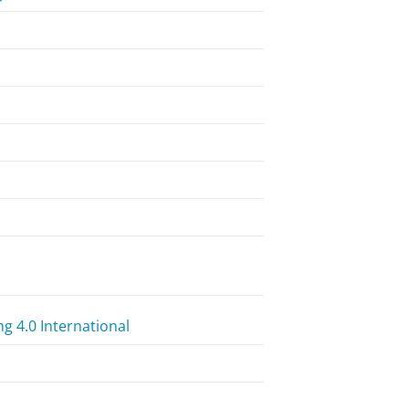
 4.0 International