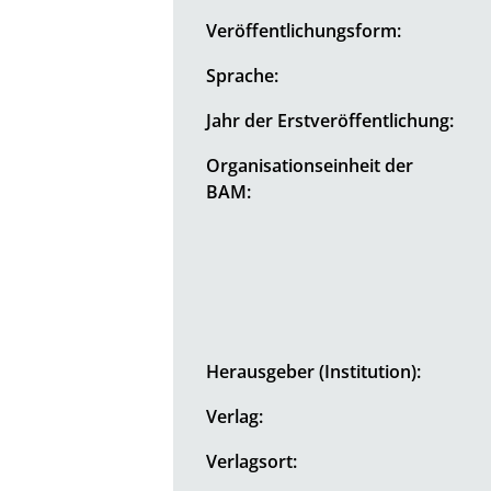
Veröffentlichungsform:
Sprache:
Jahr der Erstveröffentlichung:
Organisationseinheit der
BAM:
Herausgeber (Institution):
Verlag:
Verlagsort: