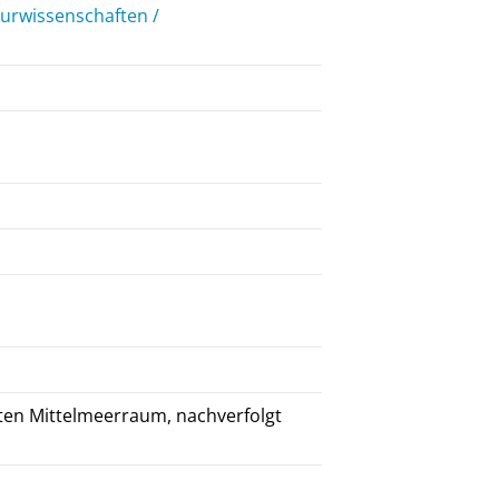
eurwissenschaften /
en Mittelmeerraum, nachverfolgt