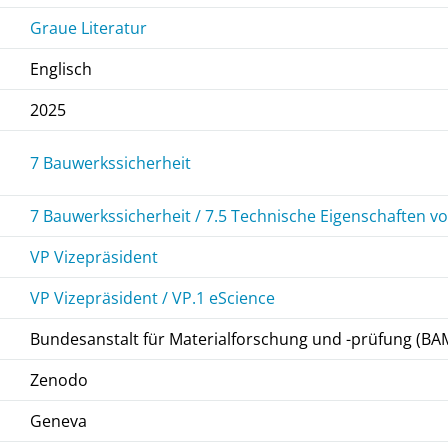
Graue Literatur
Englisch
2025
7 Bauwerkssicherheit
7 Bauwerkssicherheit / 7.5 Technische Eigenschaften 
VP Vizepräsident
VP Vizepräsident / VP.1 eScience
Bundesanstalt für Materialforschung und -prüfung (BA
Zenodo
Geneva