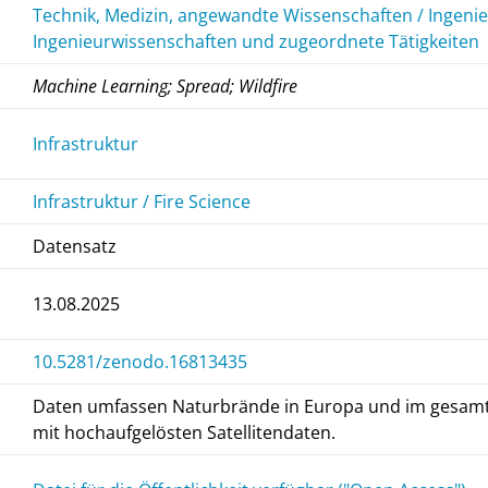
Technik, Medizin, angewandte Wissenschaften / Ingeni
Ingenieurwissenschaften und zugeordnete Tätigkeiten
Machine Learning; Spread; Wildfire
Infrastruktur
Infrastruktur / Fire Science
Datensatz
13.08.2025
10.5281/zenodo.16813435
Daten umfassen Naturbrände in Europa und im gesamt
mit hochaufgelösten Satellitendaten.