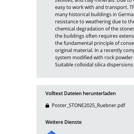
easy to work with and transport. T
many historical buildings in Germa
resistance to weathering due to th
chemical degradation of the stones 
the buildings often requires extens
the fundamental principle of conser
original material. In a recently com
system modified with rock powder w
Suitable colloidal silica dispersi
Volltext Dateien herunterladen
Poster_STONE2025_Ruebner.pdf
Weitere Dienste