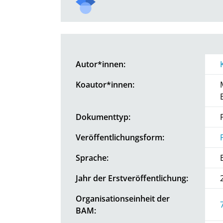
Autor*innen:
Koautor*innen:
Dokumenttyp:
Veröffentlichungsform:
Sprache:
Jahr der Erstveröffentlichung:
Organisationseinheit der
BAM: