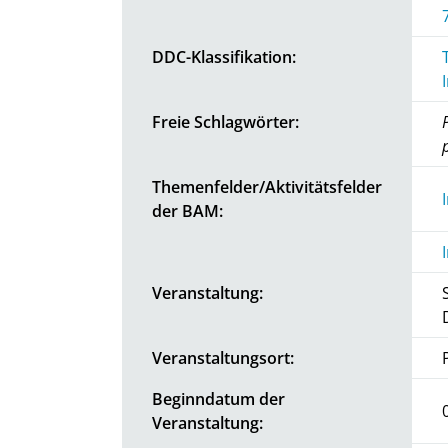
DDC-Klassifikation:
Freie Schlagwörter:
Themenfelder/Aktivitätsfelder
der BAM:
Veranstaltung:
Veranstaltungsort:
Beginndatum der
Veranstaltung: