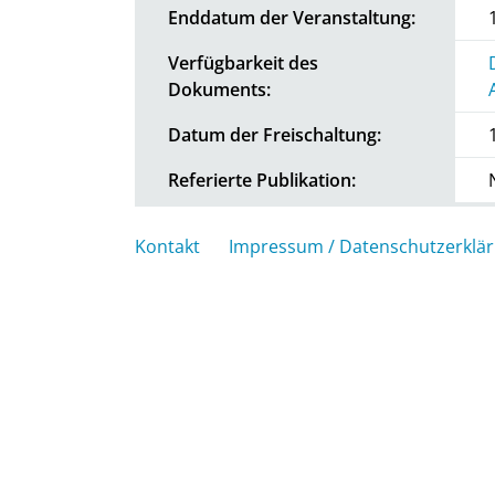
Enddatum der Veranstaltung:
Verfügbarkeit des
Dokuments:
Datum der Freischaltung:
Referierte Publikation:
Kontakt
Impressum / Datenschutzerklä