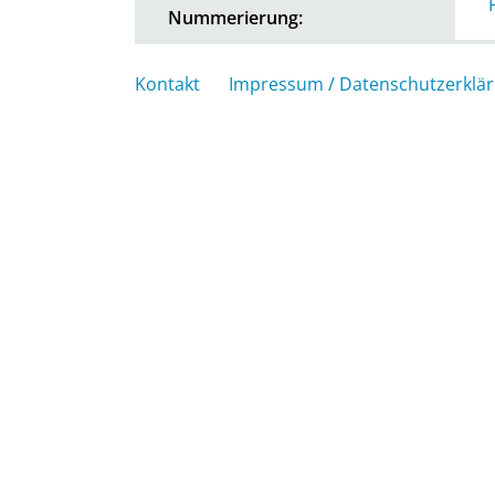
Nummerierung:
Kontakt
Impressum / Datenschutzerklä