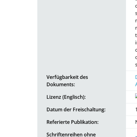
Verfügbarkeit des
Dokuments:
Lizenz (Englisch):
Datum der Freischaltung:
Referierte Publikation:
Schriftenreihen ohne