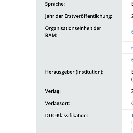
Sprache:
Jahr der Erstveröffentlichung:
Organisationseinheit der
BAM:
Herausgeber (Institution):
Verlag:
Verlagsort:
DDC-Klassifikation: