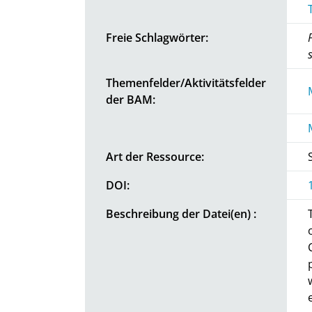
Freie Schlagwörter:
Themenfelder/Aktivitätsfelder
der BAM:
Art der Ressource:
DOI:
Beschreibung der Datei(en) :