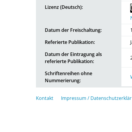
Lizenz (Deutsch):
Datum der Freischaltung:
Referierte Publikation:
Datum der Eintragung als
referierte Publikation:
Schriftenreihen ohne
Nummerierung:
Kontakt
Impressum / Datenschutzerklä