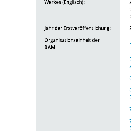
Werkes (Englisch):
Jahr der Erstveröffentlichung:
Organisationseinheit der
BAM: