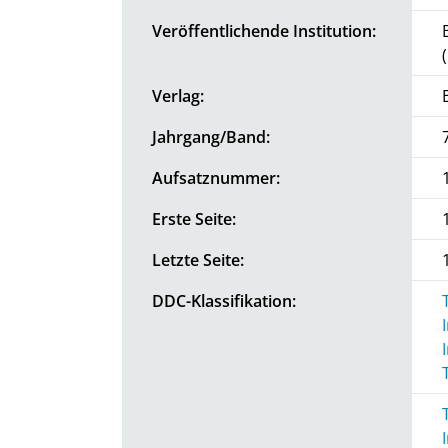
Veröffentlichende Institution:
Verlag:
Jahrgang/Band:
Aufsatznummer:
Erste Seite:
Letzte Seite:
DDC-Klassifikation: