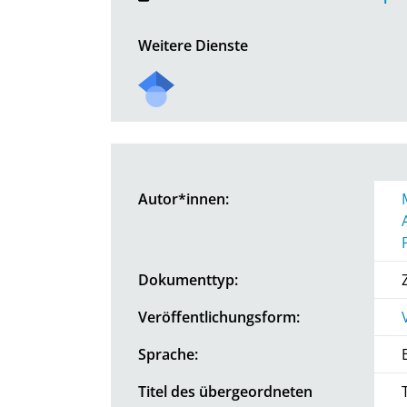
Weitere Dienste
Autor*innen:
Dokumenttyp:
Veröffentlichungsform:
Sprache:
Titel des übergeordneten