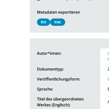
Metadaten exportieren
RIS
XML
Autor*innen:
Dokumenttyp:
Veröffentlichungsform:
Sprache:
Titel des übergeordneten
Werkes (Englisch):