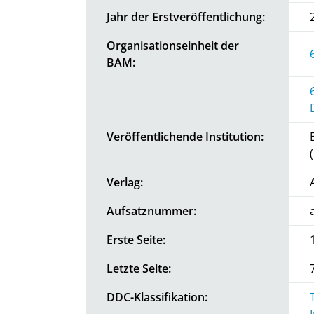
Jahr der Erstveröffentlichung:
Organisationseinheit der
BAM:
Veröffentlichende Institution:
Verlag:
Aufsatznummer:
Erste Seite:
Letzte Seite:
DDC-Klassifikation: