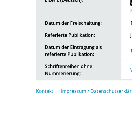
Datum der Freischaltung:
Referierte Publikation:
Datum der Eintragung als
referierte Publikation:
Schriftenreihen ohne
Nummerierung:
Kontakt
Impressum / Datenschutzerklä