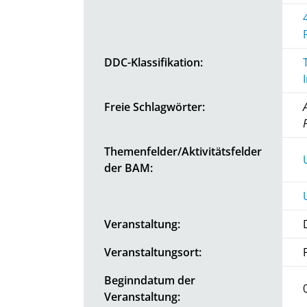
DDC-Klassifikation:
Freie Schlagwörter:
Themenfelder/Aktivitätsfelder
der BAM:
Veranstaltung:
Veranstaltungsort:
Beginndatum der
Veranstaltung: