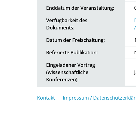
Enddatum der Veranstaltung:
Verfügbarkeit des
Dokuments:
Datum der Freischaltung:
Referierte Publikation:
Eingeladener Vortrag
(wissenschaftliche
Konferenzen):
Kontakt
Impressum / Datenschutzerklä