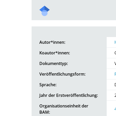
Autor*innen:
Koautor*innen:
Dokumenttyp:
Veröffentlichungsform:
Sprache:
Jahr der Erstveröffentlichung:
Organisationseinheit der
BAM: