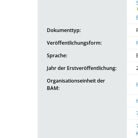
Dokumenttyp:
Veröffentlichungsform:
Sprache:
Jahr der Erstveröffentlichung:
Organisationseinheit der
BAM: