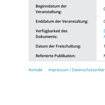
Beginndatum der
Veranstaltung:
Enddatum der Veranstaltung:
Verfügbarkeit des
Dokuments:
Datum der Freischaltung:
Referierte Publikation:
Kontakt
Impressum / Datenschutzerklä