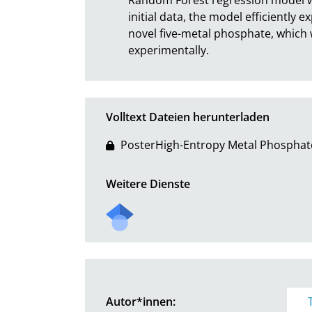
initial data, the model efficiently 
novel five-metal phosphate, which 
experimentally.
Volltext Dateien herunterladen
PosterHigh-Entropy Metal Phosphate
Weitere Dienste
Autor*innen: