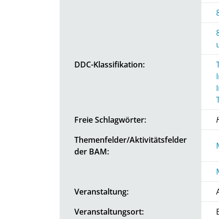
DDC-Klassifikation:
Freie Schlagwörter:
Themenfelder/Aktivitätsfelder
der BAM:
Veranstaltung:
Veranstaltungsort: