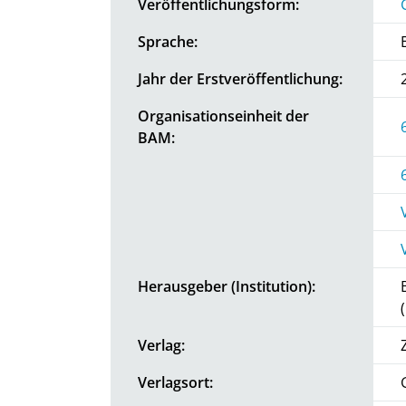
Veröffentlichungsform:
Sprache:
Jahr der Erstveröffentlichung:
Organisationseinheit der
BAM:
Herausgeber (Institution):
Verlag:
Verlagsort: