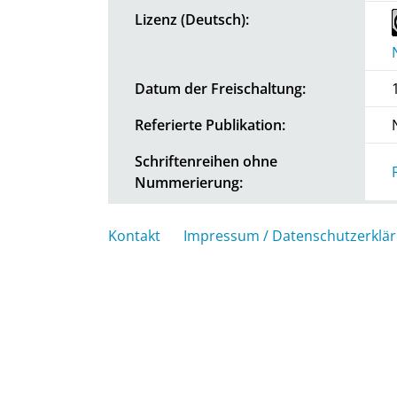
Lizenz (Deutsch):
Datum der Freischaltung:
Referierte Publikation:
Schriftenreihen ohne
Nummerierung:
Kontakt
Impressum / Datenschutzerklä