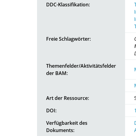
DDC-Klassifikation:
Freie Schlagwörter:
Themenfelder/Aktivitätsfelder
der BAM:
Art der Ressource:
DOI:
Verfügbarkeit des
Dokuments: