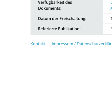
Verfügbarkeit des
Dokuments:
Datum der Freischaltung:
Referierte Publikation:
Kontakt
Impressum / Datenschutzerklä