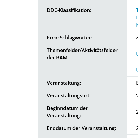
DDC-Klassifikation:
Freie Schlagwörter:
Themenfelder/Aktivitätsfelder
der BAM:
Veranstaltung:
Veranstaltungsort:
Beginndatum der
Veranstaltung:
Enddatum der Veranstaltung: