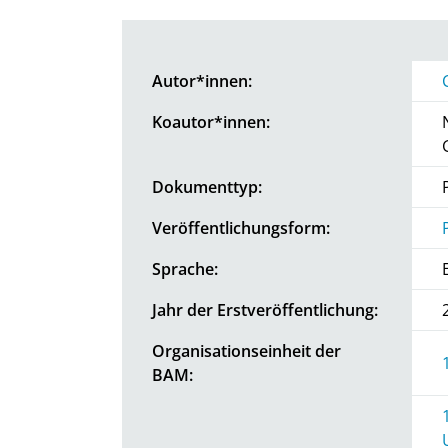
Autor*innen:
Koautor*innen:
Dokumenttyp:
Veröffentlichungsform:
Sprache:
Jahr der Erstveröffentlichung:
Organisationseinheit der
BAM: