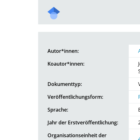
Autor*innen:
Koautor*innen:
Dokumenttyp:
Veröffentlichungsform:
Sprache:
Jahr der Erstveröffentlichung:
Organisationseinheit der