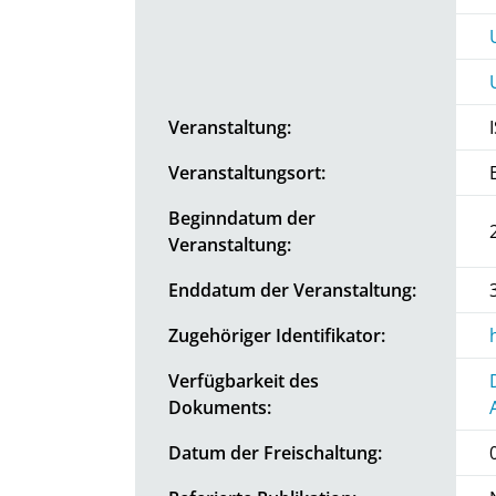
Veranstaltung:
Veranstaltungsort:
Beginndatum der
Veranstaltung:
Enddatum der Veranstaltung:
Zugehöriger Identifikator:
Verfügbarkeit des
Dokuments:
Datum der Freischaltung: