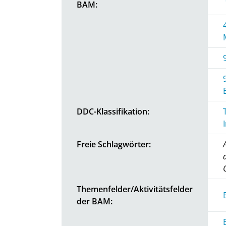
BAM:
DDC-Klassifikation:
Freie Schlagwörter:
Themenfelder/Aktivitätsfelder
der BAM: