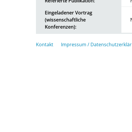
Referierte Publikation:
Eingeladener Vortrag
(wissenschaftliche
Konferenzen):
Kontakt
Impressum / Datenschutzerklä