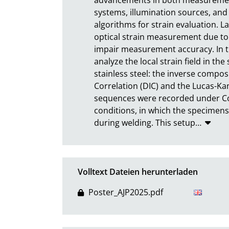
systems, illumination sources, an
algorithms for strain evaluation. L
optical strain measurement due to 
impair measurement accuracy. In th
analyze the local strain field in the
stainless steel: the inverse compos
Correlation (DIC) and the Lucas-Kan
sequences were recorded under Cont
conditions, in which the specimens 
during welding. This setup
…
Volltext Dateien herunterladen
Poster_AJP2025.pdf