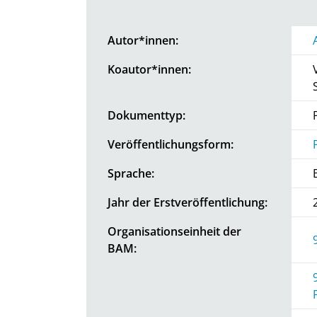
Autor*innen:
Koautor*innen:
Dokumenttyp:
Veröffentlichungsform:
Sprache:
Jahr der Erstveröffentlichung:
Organisationseinheit der
BAM: