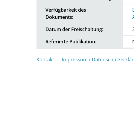
Verfügbarkeit des
Dokuments:
Datum der Freischaltung:
Referierte Publikation:
Kontakt
Impressum / Datenschutzerklä