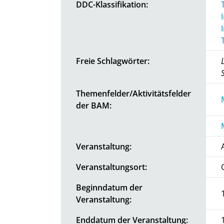
DDC-Klassifikation:
Freie Schlagwörter:
Themenfelder/Aktivitätsfelder
der BAM:
Veranstaltung:
Veranstaltungsort:
Beginndatum der
Veranstaltung:
Enddatum der Veranstaltung: