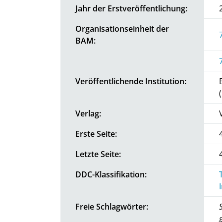
Jahr der Erstveröffentlichung:
Organisationseinheit der
BAM:
Veröffentlichende Institution:
Verlag:
Erste Seite:
Letzte Seite:
DDC-Klassifikation:
Freie Schlagwörter: