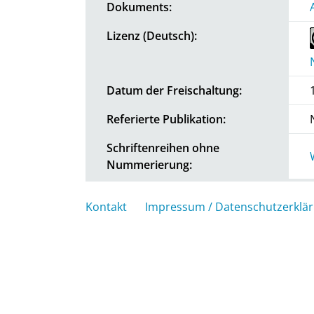
Dokuments:
Lizenz (Deutsch):
Datum der Freischaltung:
Referierte Publikation:
Schriftenreihen ohne
Nummerierung:
Kontakt
Impressum / Datenschutzerklä