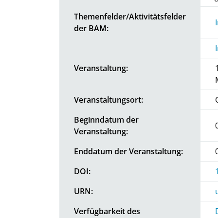
Themenfelder/Aktivitätsfelder
der BAM:
Veranstaltung:
Veranstaltungsort:
Beginndatum der
Veranstaltung:
Enddatum der Veranstaltung:
DOI:
URN:
Verfügbarkeit des