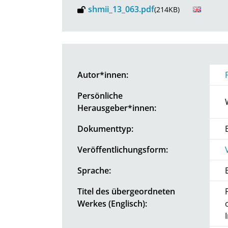
shmii_13_063.pdf
(214KB)
Autor*innen:
Persönliche
Herausgeber*innen:
Dokumenttyp:
Veröffentlichungsform:
Sprache:
Titel des übergeordneten
Werkes (Englisch):