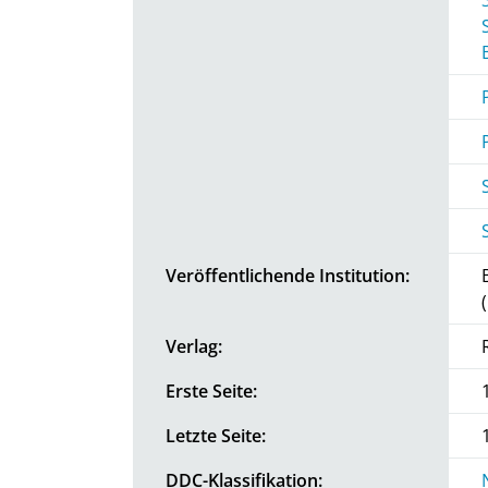
Veröffentlichende Institution:
Verlag:
Erste Seite:
Letzte Seite:
DDC-Klassifikation: