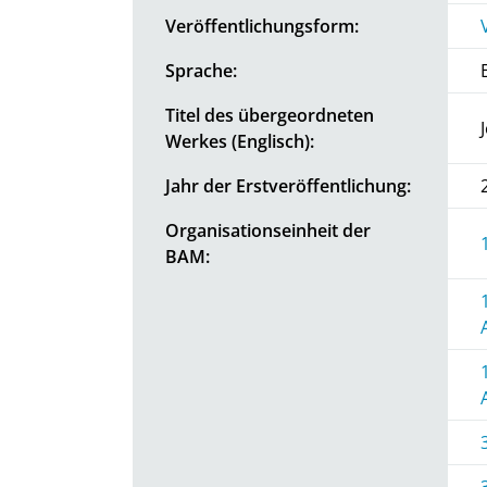
Veröffentlichungsform:
Sprache:
Titel des übergeordneten
Werkes (Englisch):
Jahr der Erstveröffentlichung:
Organisationseinheit der
BAM: