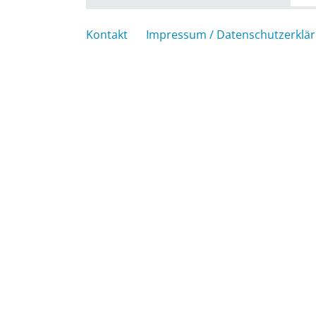
Kontakt
Impressum / Datenschutzerklä