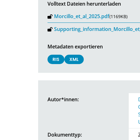
Volltext Dateien herunterladen
Morcillo_et_al_2025.pdf
(1169KB)
Supporting_information_Morcillo_et
Metadaten exportieren
RIS
XML
Autor*innen:
Dokumenttyp: