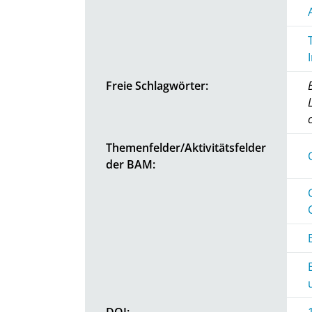
Freie Schlagwörter:
Themenfelder/Aktivitätsfelder
der BAM:
DOI: