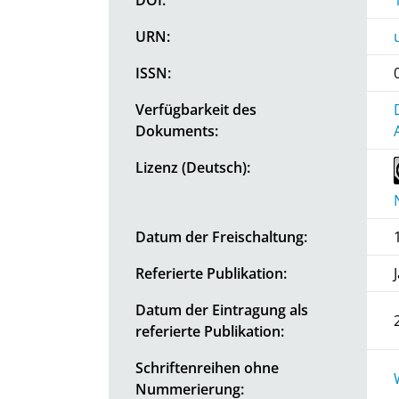
URN:
ISSN:
Verfügbarkeit des
Dokuments:
Lizenz (Deutsch):
Datum der Freischaltung:
Referierte Publikation:
Datum der Eintragung als
referierte Publikation:
Schriftenreihen ohne
Nummerierung: