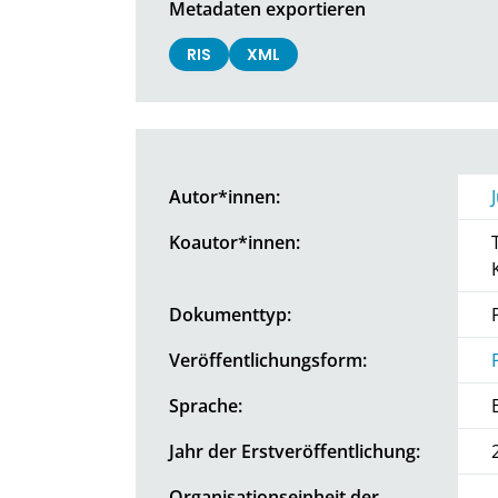
Metadaten exportieren
RIS
XML
Autor*innen:
Koautor*innen:
Dokumenttyp:
Veröffentlichungsform:
Sprache:
Jahr der Erstveröffentlichung:
Organisationseinheit der