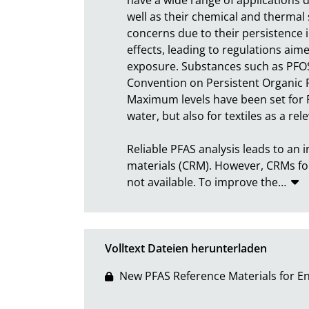
well as their chemical and thermal 
concerns due to their persistence 
effects, leading to regulations aime
exposure. Substances such as PFOS,
Convention on Persistent Organic P
Maximum levels have been set for P
water, but also for textiles as a rele
Reliable PFAS analysis leads to an 
materials (CRM). However, CRMs for 
not available. To improve the
…
Volltext Dateien herunterladen
New PFAS Reference Materials for 