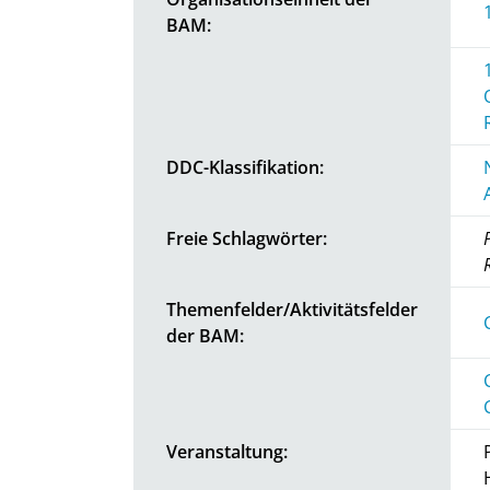
BAM:
DDC-Klassifikation:
Freie Schlagwörter:
Themenfelder/Aktivitätsfelder
der BAM:
Veranstaltung: