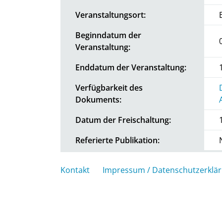
Veranstaltungsort:
Beginndatum der
Veranstaltung:
Enddatum der Veranstaltung:
Verfügbarkeit des
Dokuments:
Datum der Freischaltung:
Referierte Publikation:
Kontakt
Impressum / Datenschutzerklä