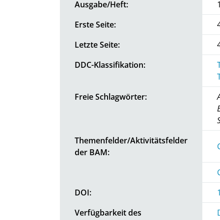
Ausgabe/Heft:
Erste Seite:
Letzte Seite:
DDC-Klassifikation:
Freie Schlagwörter:
Themenfelder/Aktivitätsfelder
der BAM:
DOI:
Verfügbarkeit des