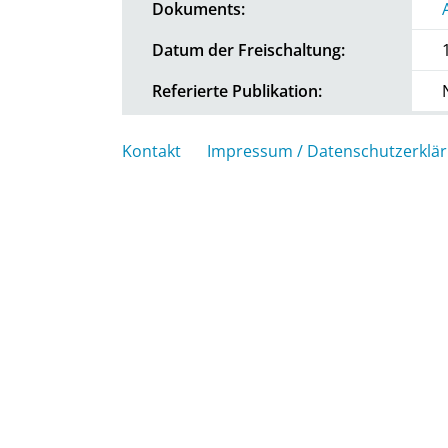
Dokuments:
Datum der Freischaltung:
Referierte Publikation:
Kontakt
Impressum / Datenschutzerklä