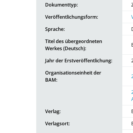
Dokumenttyp:
Veröffentlichungsform:
Sprache:
Titel des übergeordneten
Werkes (Deutsch):
Jahr der Erstveröffentlichung:
Organisationseinheit der
BAM:
Verlag:
Verlagsort: