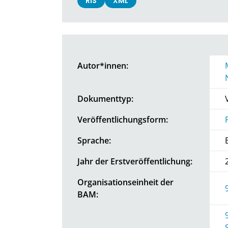
RIS
XML
Autor*innen:
Dokumenttyp:
Veröffentlichungsform:
Sprache:
Jahr der Erstveröffentlichung:
Organisationseinheit der
BAM: