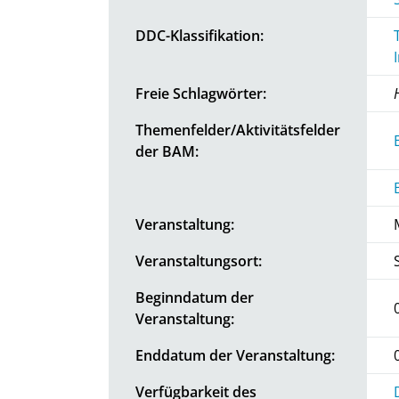
DDC-Klassifikation:
Freie Schlagwörter:
Themenfelder/Aktivitätsfelder
der BAM:
Veranstaltung:
Veranstaltungsort:
Beginndatum der
Veranstaltung:
Enddatum der Veranstaltung:
Verfügbarkeit des