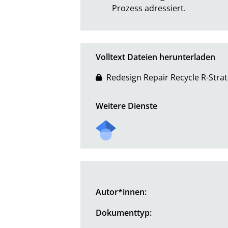
Prozess adressiert.
Volltext Dateien herunterladen
Redesign Repair Recycle R-Strat
Weitere Dienste
Autor*innen:
Dokumenttyp: