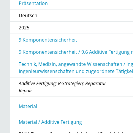
Präsentation
Deutsch
2025
9 Komponentensicherheit
9 Komponentensicherheit / 9.6 Additive Fertigung
Technik, Medizin, angewandte Wissenschaften / In
Ingenieurwissenschaften und zugeordnete Tätigke
Additive Fertigung; R-Strategien; Reparatur
Repair
r
Material
Material / Additive Fertigung