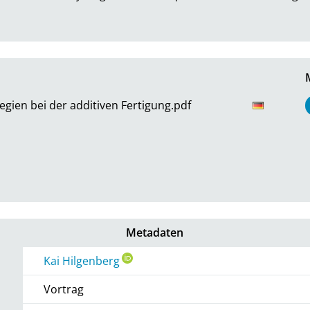
egien bei der additiven Fertigung.pdf
Metadaten
Kai Hilgenberg
Vortrag