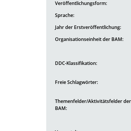
Veröffentlichungsform:
Sprache:
Jahr der Erstveröffentlichung:
Organisationseinheit der BAM:
DDC-Klassifikation:
Freie Schlagwörter:
Themenfelder/Aktivitätsfelder de
BAM: