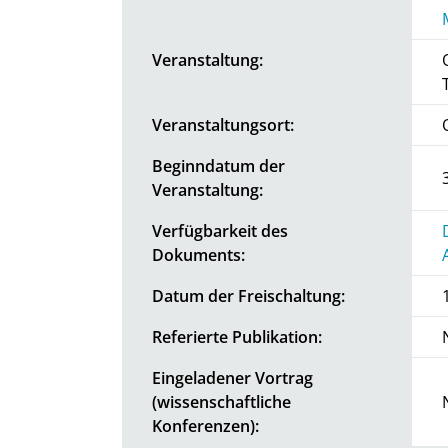
Veranstaltung:
Veranstaltungsort:
Beginndatum der
Veranstaltung:
Verfügbarkeit des
Dokuments:
Datum der Freischaltung:
Referierte Publikation:
Eingeladener Vortrag
(wissenschaftliche
Konferenzen):