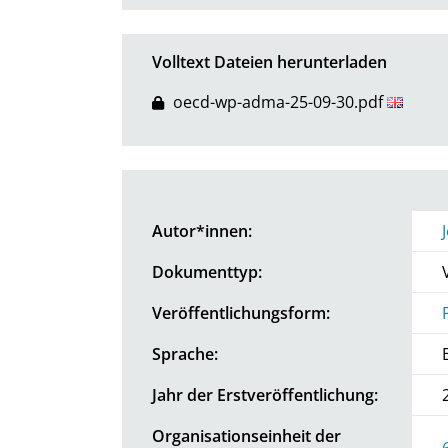
Volltext Dateien herunterladen
oecd-wp-adma-25-09-30.pdf
Autor*innen:
Dokumenttyp:
Veröffentlichungsform:
Sprache:
Jahr der Erstveröffentlichung:
Organisationseinheit der