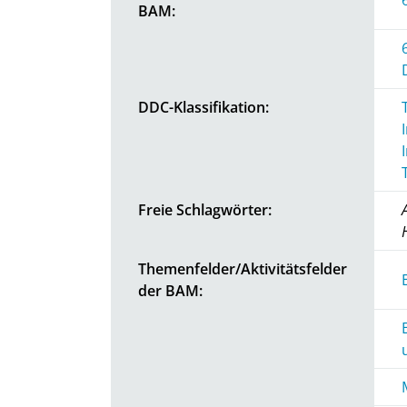
BAM:
DDC-Klassifikation:
Freie Schlagwörter:
Themenfelder/Aktivitätsfelder
der BAM: