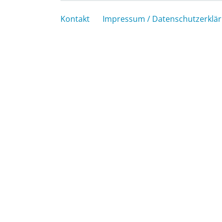
Kontakt
Impressum / Datenschutzerklä