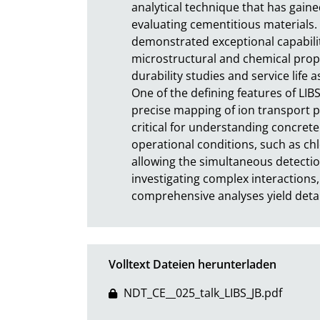
analytical technique that has gained
evaluating cementitious materials. 
demonstrated exceptional capabiliti
microstructural and chemical proper
durability studies and service life a
One of the defining features of LIBS 
precise mapping of ion transport pro
critical for understanding concret
operational conditions, such as chlo
allowing the simultaneous detection
investigating complex interactions,
comprehensive analyses yield detail
Volltext Dateien herunterladen
NDT_CE__025_talk_LIBS_JB.pdf