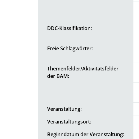
DDC-Klassifikation:
Freie Schlagwörter:
Themenfelder/Aktivitätsfelder
der BAM:
Veranstaltung:
Veranstaltungsort:
Beginndatum der Veranstaltung: