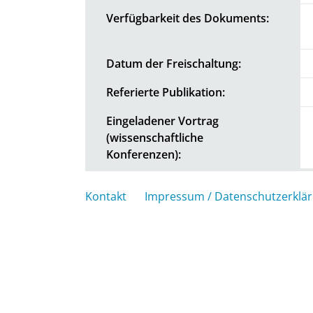
Verfügbarkeit des Dokuments:
Datum der Freischaltung:
Referierte Publikation:
Eingeladener Vortrag
(wissenschaftliche
Konferenzen):
Kontakt
Impressum / Datenschutzerklä