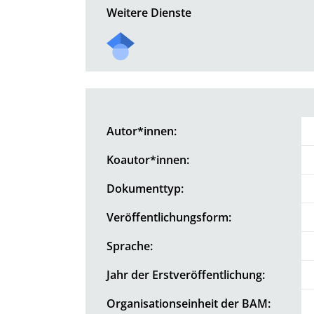
Weitere Dienste
Autor*innen:
Koautor*innen:
Dokumenttyp:
Veröffentlichungsform:
Sprache:
Jahr der Erstveröffentlichung:
Organisationseinheit der BAM: