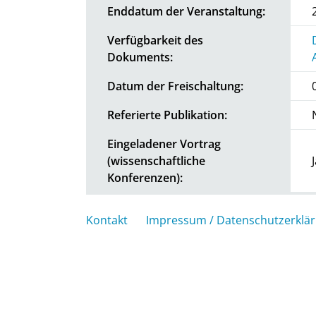
Enddatum der Veranstaltung:
Verfügbarkeit des
Dokuments:
Datum der Freischaltung:
Referierte Publikation:
Eingeladener Vortrag
(wissenschaftliche
Konferenzen):
Kontakt
Impressum / Datenschutzerklä