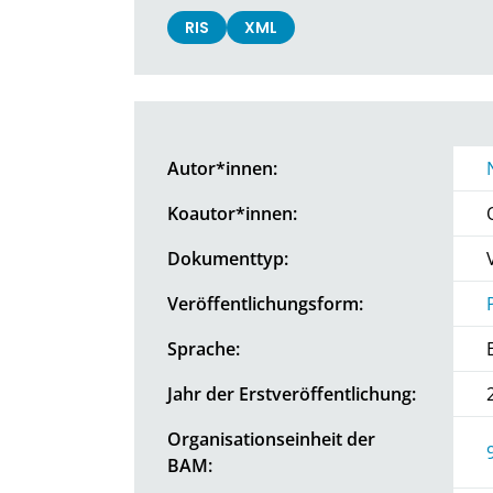
RIS
XML
Autor*innen:
Koautor*innen:
Dokumenttyp:
Veröffentlichungsform:
Sprache:
Jahr der Erstveröffentlichung:
Organisationseinheit der
BAM: