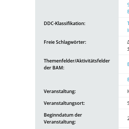
DDC-Klassifikation:
Freie Schlagwörter:
Themenfelder/Aktivitätsfelder
der BAM:
Veranstaltung:
Veranstaltungsort:
Beginndatum der
Veranstaltung: