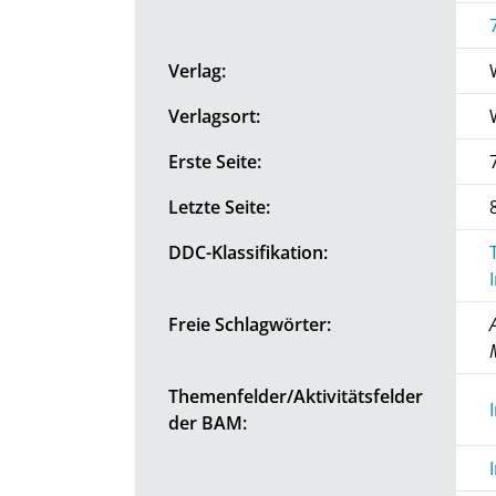
Verlag:
Verlagsort:
Erste Seite:
Letzte Seite:
DDC-Klassifikation:
Freie Schlagwörter:
Themenfelder/Aktivitätsfelder
der BAM: