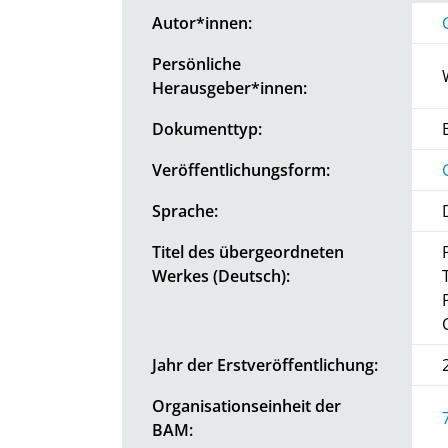
Autor*innen:
Persönliche
Herausgeber*innen:
Dokumenttyp:
Veröffentlichungsform:
Sprache:
Titel des übergeordneten
Werkes (Deutsch):
Jahr der Erstveröffentlichung:
Organisationseinheit der
BAM: