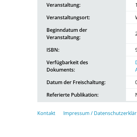
Veranstaltung:
Veranstaltungsort:
Beginndatum der
Veranstaltung:
ISBN:
Verfügbarkeit des
Dokuments:
Datum der Freischaltung:
Referierte Publikation:
Kontakt
Impressum / Datenschutzerklä