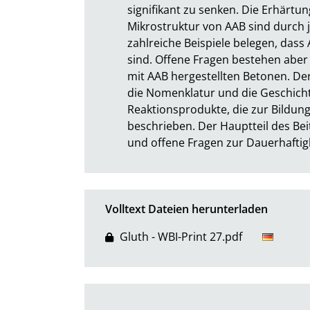
signifikant zu senken. Die Erhärtun
Mikrostruktur von AAB sind durch 
zahlreiche Beispiele belegen, dass
sind. Offene Fragen bestehen aber 
mit AAB hergestellten Betonen. Der 
die Nomenklatur und die Geschicht
Reaktionsprodukte, die zur Bildung
beschrieben. Der Hauptteil des Bei
und offene Fragen zur Dauerhaftig
Volltext Dateien herunterladen
Gluth - WBI-Print 27.pdf