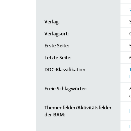
Verlag:
Verlagsort:
Erste Seite:
Letzte Seite:
DDC-Klassifikation:
Freie Schlagwörter:
Themenfelder/Aktivitätsfelder
der BAM: