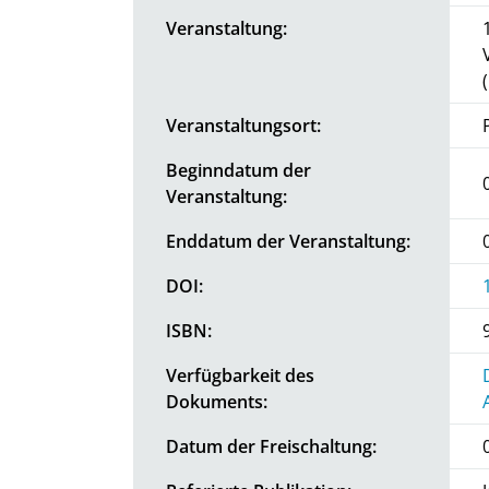
Veranstaltung:
Veranstaltungsort:
Beginndatum der
Veranstaltung:
Enddatum der Veranstaltung:
DOI:
ISBN:
Verfügbarkeit des
Dokuments:
Datum der Freischaltung: