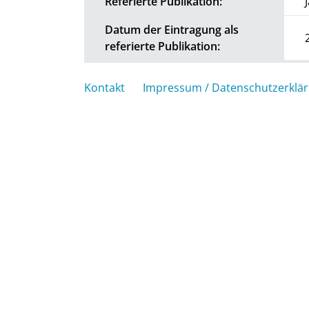
Referierte Publikation:
Datum der Eintragung als
referierte Publikation:
Kontakt
Impressum / Datenschutzerklä