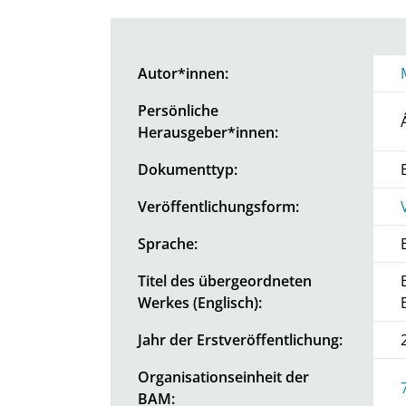
Autor*innen:
Persönliche
Herausgeber*innen:
Dokumenttyp:
Veröffentlichungsform:
Sprache:
Titel des übergeordneten
Werkes (Englisch):
Jahr der Erstveröffentlichung:
Organisationseinheit der
BAM: