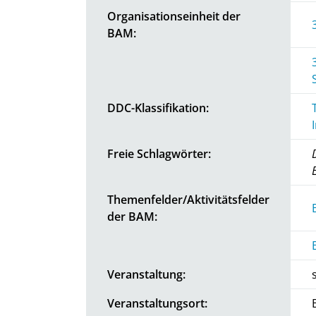
Organisationseinheit der
BAM:
DDC-Klassifikation:
Freie Schlagwörter:
Themenfelder/Aktivitätsfelder
der BAM:
Veranstaltung:
Veranstaltungsort: