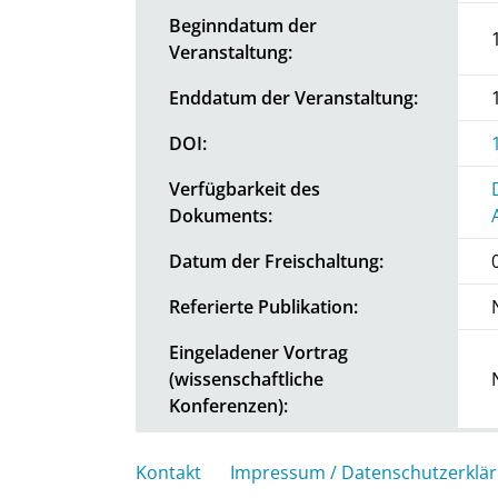
Beginndatum der
Veranstaltung:
Enddatum der Veranstaltung:
DOI:
Verfügbarkeit des
Dokuments:
Datum der Freischaltung:
Referierte Publikation:
Eingeladener Vortrag
(wissenschaftliche
Konferenzen):
Kontakt
Impressum / Datenschutzerklä