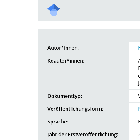
Autor*innen:
Koautor*innen:
Dokumenttyp:
Veröffentlichungsform:
Sprache:
Jahr der Erstveröffentlichung: