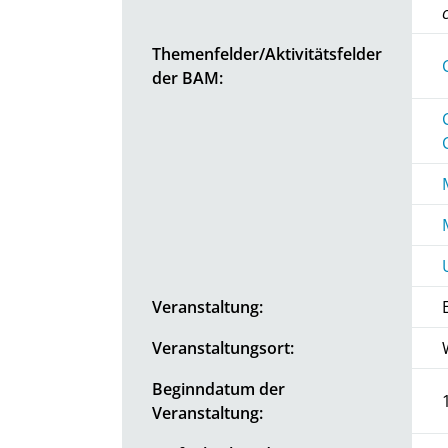
Themenfelder/Aktivitätsfelder
der BAM:
Veranstaltung:
Veranstaltungsort:
Beginndatum der
Veranstaltung: