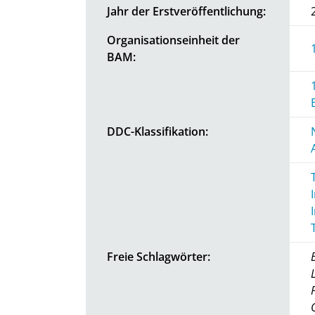
Jahr der Erstveröffentlichung:
Organisationseinheit der
BAM:
DDC-Klassifikation:
Freie Schlagwörter: