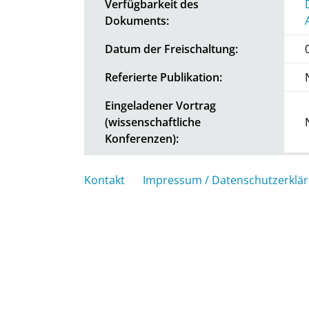
Verfügbarkeit des
Dokuments:
Datum der Freischaltung:
Referierte Publikation:
Eingeladener Vortrag
(wissenschaftliche
Konferenzen):
Kontakt
Impressum / Datenschutzerklä