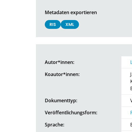
Metadaten exportieren
RIS
XML
Autor*innen:
Koautor*innen:
Dokumenttyp:
Veröffentlichungsform:
Sprache: