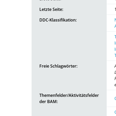
Letzte Seite:
DDC-Klassifikation:
Freie Schlagwörter:
Themenfelder/Aktivitätsfelder
der BAM: