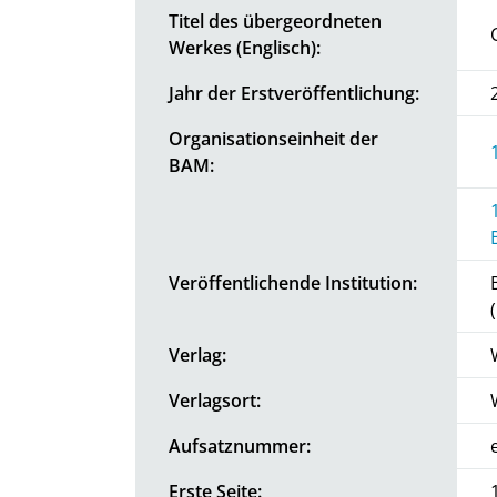
Titel des übergeordneten
Werkes (Englisch):
Jahr der Erstveröffentlichung:
Organisationseinheit der
BAM:
Veröffentlichende Institution:
Verlag:
Verlagsort:
Aufsatznummer:
Erste Seite: