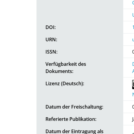
DOI:
URN:
ISSN:
Verfügbarkeit des
Dokuments:
Lizenz (Deutsch):
Datum der Freischaltung:
Referierte Publikation:
Datum der Eintragung als