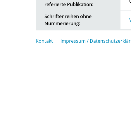
referierte Publikation:
Schriftenreihen ohne
Nummerierung:
Kontakt
Impressum / Datenschutzerklä