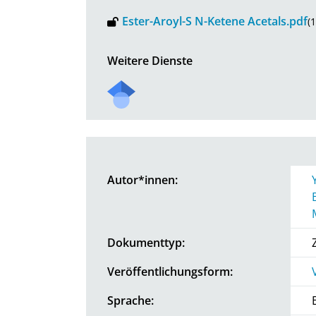
Ester-Aroyl-S N-Ketene Acetals.pdf
(
Weitere Dienste
Autor*innen:
Dokumenttyp:
Veröffentlichungsform:
Sprache: