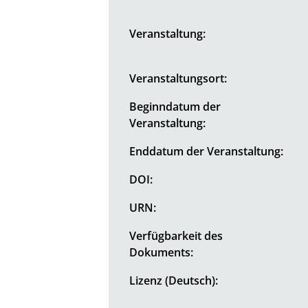
Veranstaltung:
Veranstaltungsort:
Beginndatum der
Veranstaltung:
Enddatum der Veranstaltung:
DOI:
URN:
Verfügbarkeit des
Dokuments:
Lizenz (Deutsch):