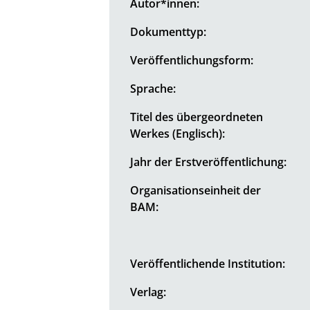
Autor*innen:
Dokumenttyp:
Veröffentlichungsform:
Sprache:
Titel des übergeordneten
Werkes (Englisch):
Jahr der Erstveröffentlichung:
Organisationseinheit der
BAM:
Veröffentlichende Institution:
Verlag: