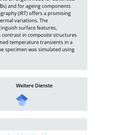
Bs) and for ageing components 
graphy (IRT) offers a promising 
ermal variations. The 
inguish surface features, 
h contrast in composite structures 
med temperature transients in a 
he specimen was simulated using 
Weitere Dienste