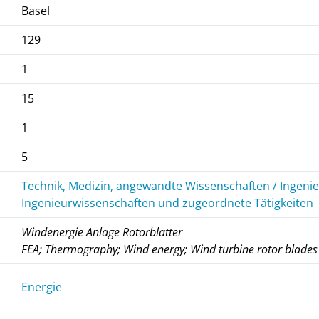
Basel
129
1
15
1
5
Technik, Medizin, angewandte Wissenschaften / Ingeni
Ingenieurwissenschaften und zugeordnete Tätigkeiten
Windenergie Anlage Rotorblätter
FEA; Thermography; Wind energy; Wind turbine rotor blades
Energie