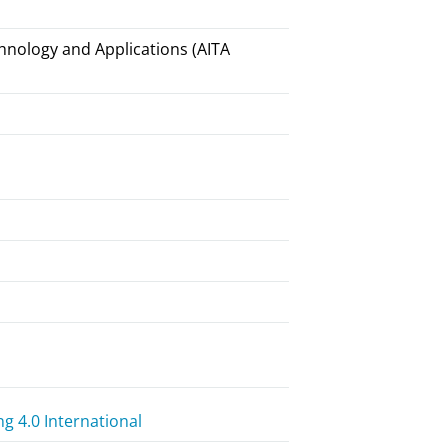
hnology and Applications (AITA
 4.0 International