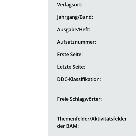
Verlagsort:
Jahrgang/Band:
Ausgabe/Heft:
Aufsatznummer:
Erste Seite:
Letzte Seite:
DDC-Klassifikation:
Freie Schlagwörter:
Themenfelder/Aktivitätsfelder
der BAM: