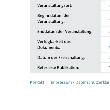
Veranstaltungsort:
Beginndatum der
Veranstaltung:
Enddatum der Veranstaltung:
Verfügbarkeit des
Dokuments:
Datum der Freischaltung:
Referierte Publikation:
Kontakt
Impressum / Datenschutzerklä