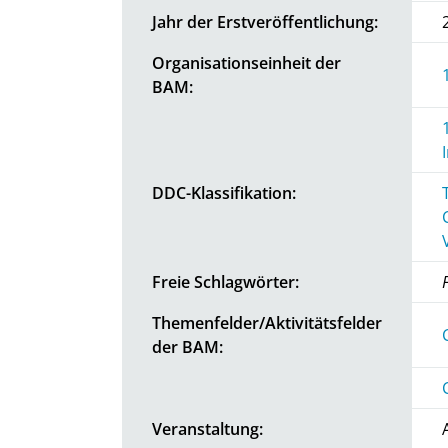
Jahr der Erstveröffentlichung:
Organisationseinheit der
BAM:
DDC-Klassifikation:
Freie Schlagwörter:
Themenfelder/Aktivitätsfelder
der BAM:
Veranstaltung: