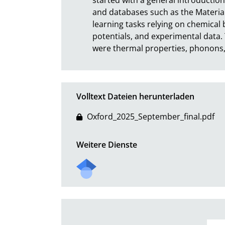
and databases such as the Material
learning tasks relying on chemical
potentials, and experimental data. 
were thermal properties, phonons,
Volltext Dateien herunterladen
Oxford_2025_September_final.pdf
Weitere Dienste