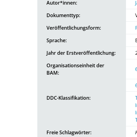
Autor*innen:
Dokumenttyp:
Veröffentlichungsform:
Sprache:
Jahr der Erstveröffentlichung:
Organisationseinheit der
BAM:
DDC-Klassifikation:
Freie Schlagwörter: