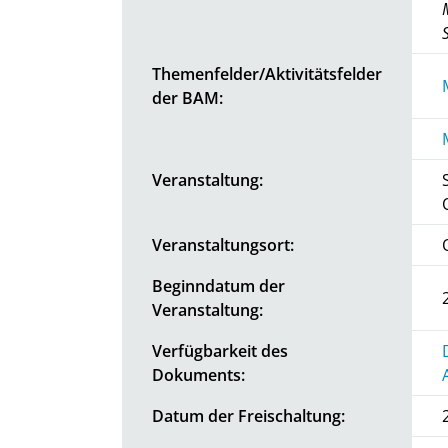
Themenfelder/Aktivitätsfelder
der BAM:
Veranstaltung:
Veranstaltungsort:
Beginndatum der
Veranstaltung:
Verfügbarkeit des
Dokuments:
Datum der Freischaltung: