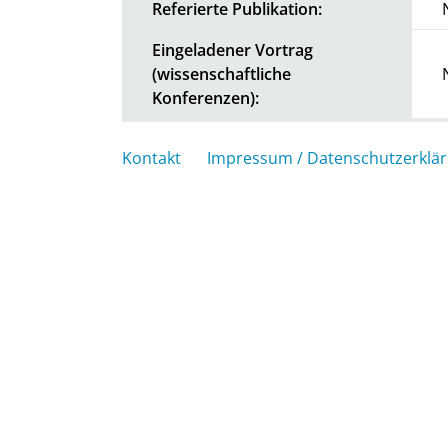
Referierte Publikation:
Eingeladener Vortrag
(wissenschaftliche
Konferenzen):
Kontakt
Impressum / Datenschutzerklä