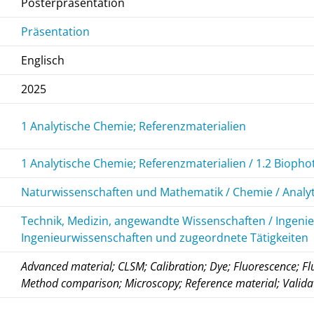
Posterpräsentation
Präsentation
Englisch
2025
1 Analytische Chemie; Referenzmaterialien
1 Analytische Chemie; Referenzmaterialien / 1.2 Biopho
Naturwissenschaften und Mathematik / Chemie / Analy
Technik, Medizin, angewandte Wissenschaften / Ingeni
Ingenieurwissenschaften und zugeordnete Tätigkeiten
Advanced material; CLSM; Calibration; Dye; Fluorescence; F
Method comparison; Microscopy; Reference material; Valida