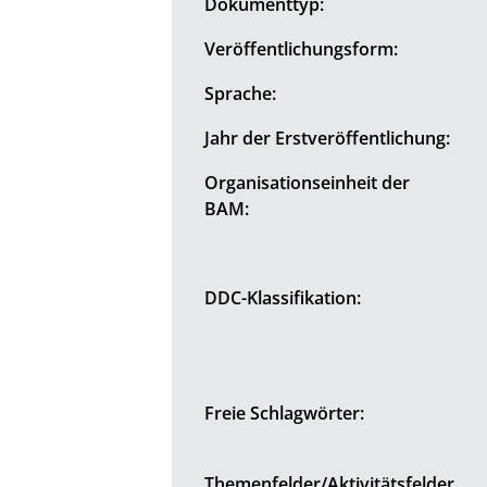
Dokumenttyp:
Veröffentlichungsform:
Sprache:
Jahr der Erstveröffentlichung:
Organisationseinheit der
BAM:
DDC-Klassifikation:
Freie Schlagwörter:
Themenfelder/Aktivitätsfelder