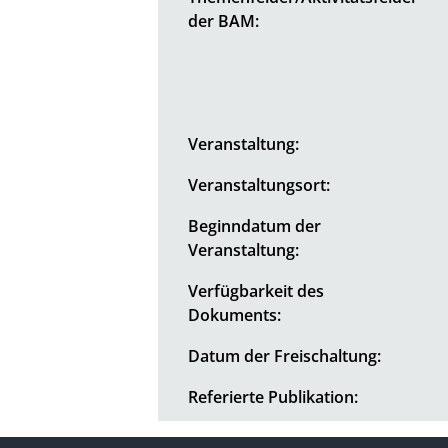
der BAM:
Veranstaltung:
Veranstaltungsort:
Beginndatum der
Veranstaltung:
Verfügbarkeit des
Dokuments:
Datum der Freischaltung:
Referierte Publikation: