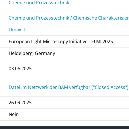
Chemie und Prozesstechnik
Chemie und Prozesstechnik / Chemische Charakterisie
Umwelt
European Light Microscopy Initiative - ELMI 2025
Heidelberg, Germany
03.06.2025
Datei im Netzwerk der BAM verfügbar ("Closed Access")
26.09.2025
Nein