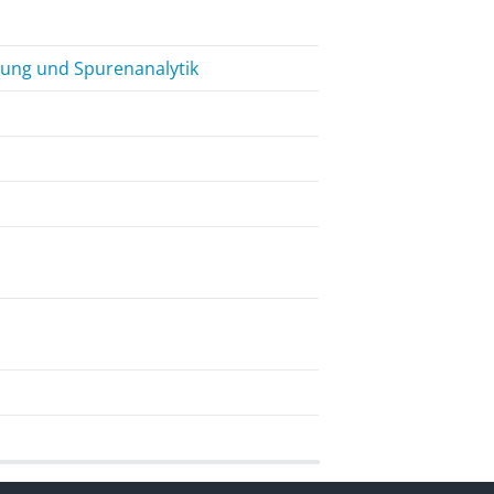
rung und Spurenanalytik