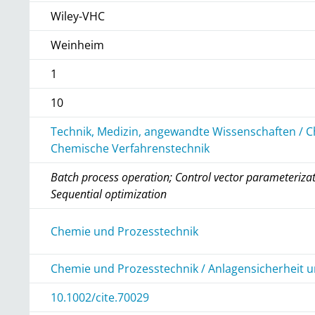
Wiley-VHC
Weinheim
1
10
Technik, Medizin, angewandte Wissenschaften / C
Chemische Verfahrenstechnik
Batch process operation; Control vector parameterizat
Sequential optimization
r
Chemie und Prozesstechnik
Chemie und Prozesstechnik / Anlagensicherheit 
10.1002/cite.70029