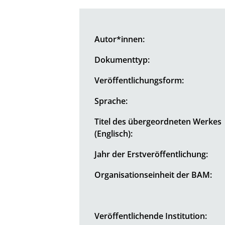
Autor*innen:
Dokumenttyp:
Veröffentlichungsform:
Sprache:
Titel des übergeordneten Werkes
(Englisch):
Jahr der Erstveröffentlichung:
Organisationseinheit der BAM:
Veröffentlichende Institution: