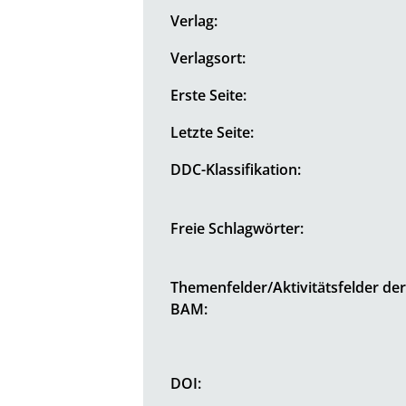
Verlag:
Verlagsort:
Erste Seite:
Letzte Seite:
DDC-Klassifikation:
Freie Schlagwörter:
Themenfelder/Aktivitätsfelder de
BAM:
DOI: