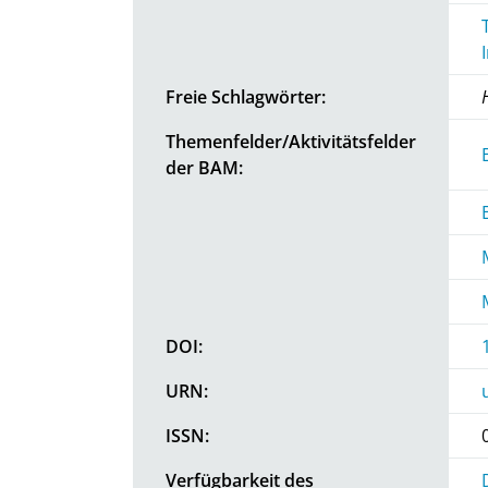
Freie Schlagwörter:
Themenfelder/Aktivitätsfelder
der BAM:
DOI:
URN:
ISSN:
Verfügbarkeit des