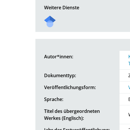
Weitere Dienste
Autor*innen:
Dokumenttyp:
Veröffentlichungsform:
Sprache:
Titel des übergeordneten
Werkes (Englisch):
Jahr der Erstveröffentlichung: