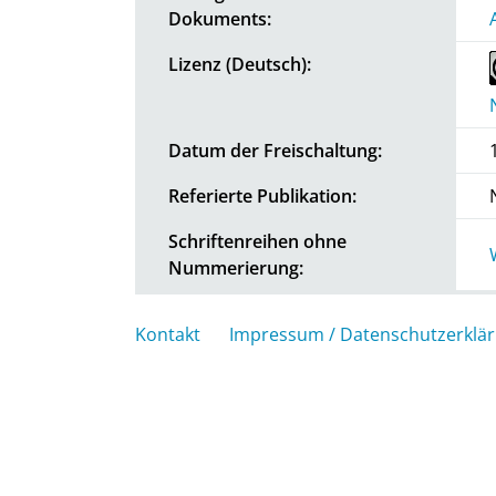
Dokuments:
Lizenz (Deutsch):
Datum der Freischaltung:
Referierte Publikation:
Schriftenreihen ohne
Nummerierung:
Kontakt
Impressum / Datenschutzerklä