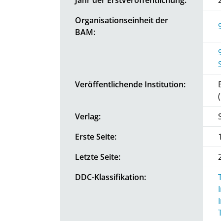
Organisationseinheit der
BAM:
Veröffentlichende Institution:
Verlag:
Erste Seite:
Letzte Seite:
DDC-Klassifikation: