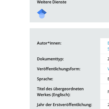
Weitere Dienste
Autor*innen:
Dokumenttyp:
Veröffentlichungsform:
Sprache:
Titel des übergeordneten
Werkes (Englisch):
Jahr der Erstveröffentlichung: