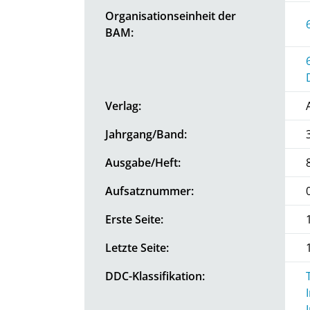
Organisationseinheit der
BAM:
Verlag:
Jahrgang/Band:
Ausgabe/Heft:
Aufsatznummer:
Erste Seite:
Letzte Seite:
DDC-Klassifikation: