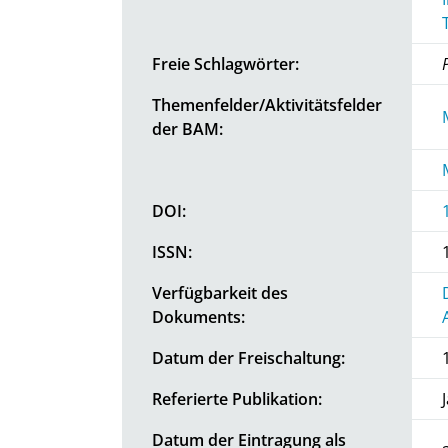
Freie Schlagwörter:
Themenfelder/Aktivitätsfelder
der BAM:
DOI:
ISSN:
Verfügbarkeit des
Dokuments:
Datum der Freischaltung:
Referierte Publikation:
Datum der Eintragung als