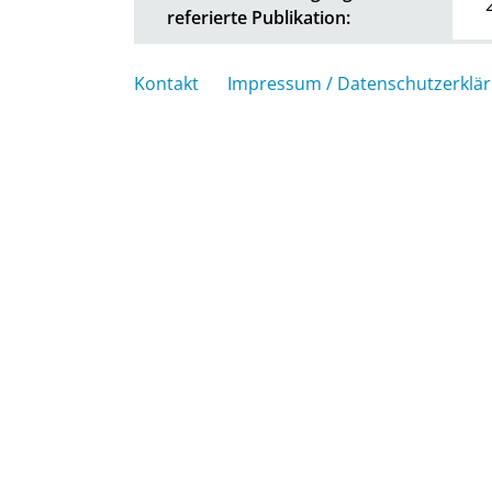
referierte Publikation:
Kontakt
Impressum / Datenschutzerklä