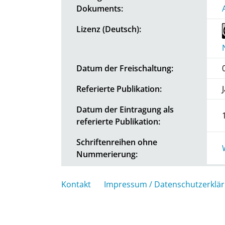
Dokuments:
Lizenz (Deutsch):
Datum der Freischaltung:
Referierte Publikation:
Datum der Eintragung als
referierte Publikation:
Schriftenreihen ohne
Nummerierung:
Kontakt
Impressum / Datenschutzerklä