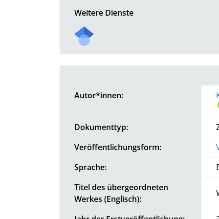
Weitere Dienste
Autor*innen:
Dokumenttyp:
Veröffentlichungsform:
Sprache:
Titel des übergeordneten
Werkes (Englisch):
Jahr der Erstveröffentlichung: