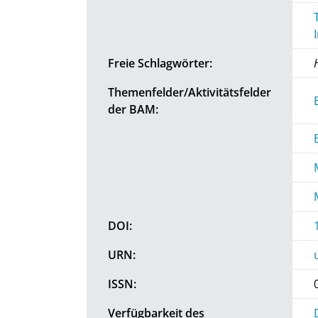
Freie Schlagwörter:
Themenfelder/Aktivitätsfelder
der BAM:
DOI:
URN:
ISSN:
Verfügbarkeit des