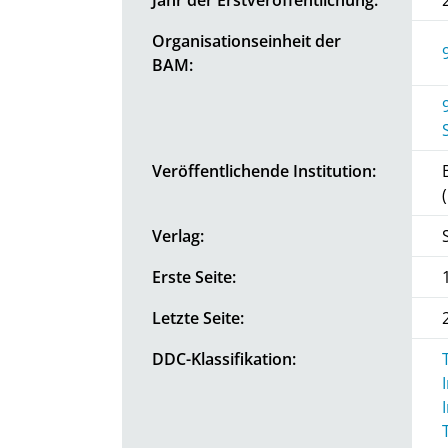
Organisationseinheit der
BAM:
Veröffentlichende Institution:
Verlag:
Erste Seite:
Letzte Seite:
DDC-Klassifikation: