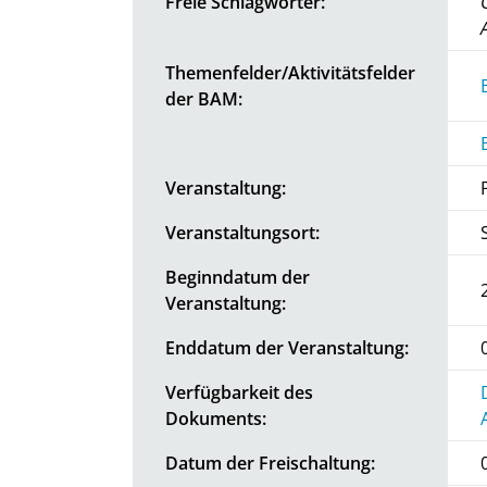
Freie Schlagwörter:
Themenfelder/Aktivitätsfelder
der BAM:
Veranstaltung:
Veranstaltungsort:
Beginndatum der
Veranstaltung:
Enddatum der Veranstaltung:
Verfügbarkeit des
Dokuments:
Datum der Freischaltung: