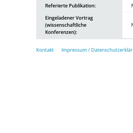
Referierte Publikation:
Eingeladener Vortrag
(wissenschaftliche
Konferenzen):
Kontakt
Impressum / Datenschutzerklä