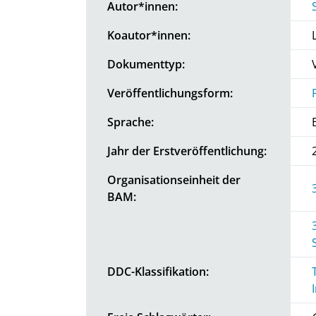
Autor*innen:
Koautor*innen:
Dokumenttyp:
Veröffentlichungsform:
Sprache:
Jahr der Erstveröffentlichung:
Organisationseinheit der
BAM:
DDC-Klassifikation: