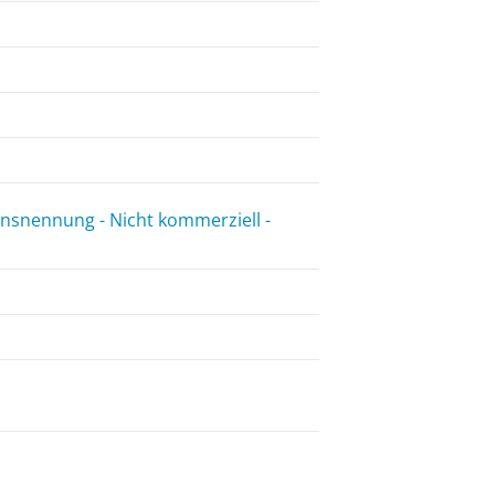
snennung - Nicht kommerziell -