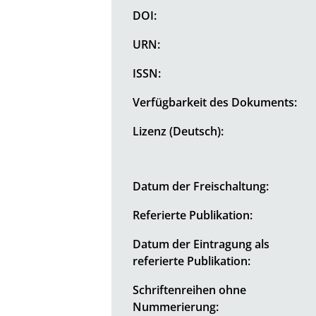
DOI:
URN:
ISSN:
Verfügbarkeit des Dokuments:
Lizenz (Deutsch):
Datum der Freischaltung:
Referierte Publikation:
Datum der Eintragung als
referierte Publikation:
Schriftenreihen ohne
Nummerierung: