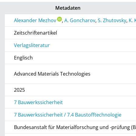
Metadaten
Alexander Mezhov
,
A. Goncharov
,
S. Zhutovsky
,
K. 
Zeitschriftenartikel
Verlagsliteratur
Englisch
Advanced Materials Technologies
2025
7 Bauwerkssicherheit
7 Bauwerkssicherheit / 7.4 Baustofftechnologie
Bundesanstalt für Materialforschung und -prüfung (