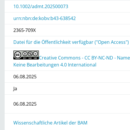
10.1002/admt.202500073
urn:nbn:de:kobv:b43-638542
2365-709X
Datei für die Öffentlichkeit verfügbar ("Open Access")
Creative Commons - CC BY-NC-ND - Namen
Keine Bearbeitungen 4.0 International
06.08.2025
Ja
06.08.2025
Wissenschaftliche Artikel der BAM