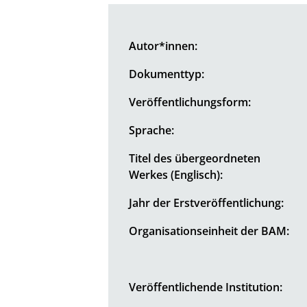
Autor*innen:
Dokumenttyp:
Veröffentlichungsform:
Sprache:
Titel des übergeordneten
Werkes (Englisch):
Jahr der Erstveröffentlichung:
Organisationseinheit der BAM:
Veröffentlichende Institution: