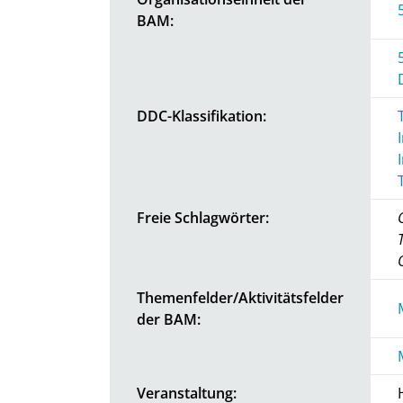
BAM:
DDC-Klassifikation:
Freie Schlagwörter:
Themenfelder/Aktivitätsfelder
der BAM:
Veranstaltung: