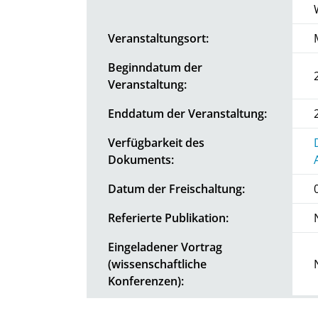
Veranstaltungsort:
Beginndatum der
Veranstaltung:
Enddatum der Veranstaltung:
Verfügbarkeit des
Dokuments:
Datum der Freischaltung:
Referierte Publikation:
Eingeladener Vortrag
(wissenschaftliche
Konferenzen):