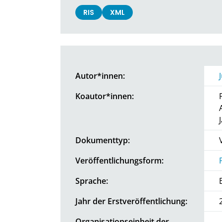
RIS
XML
Autor*innen:
Koautor*innen:
Dokumenttyp:
Veröffentlichungsform:
Sprache:
Jahr der Erstveröffentlichung:
Organisationseinheit der