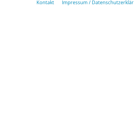
Kontakt
Impressum / Datenschutzerklä