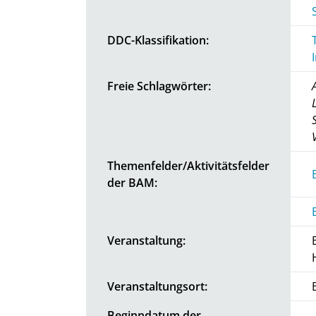
DDC-Klassifikation:
Freie Schlagwörter:
Themenfelder/Aktivitätsfelder
der BAM:
Veranstaltung:
Veranstaltungsort:
Beginndatum der