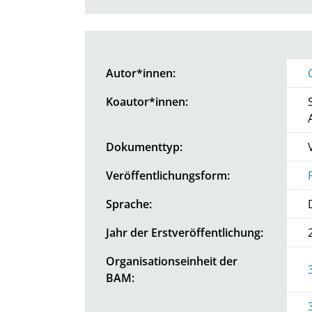
Autor*innen:
Koautor*innen:
Dokumenttyp:
Veröffentlichungsform:
Sprache:
Jahr der Erstveröffentlichung:
Organisationseinheit der
BAM: