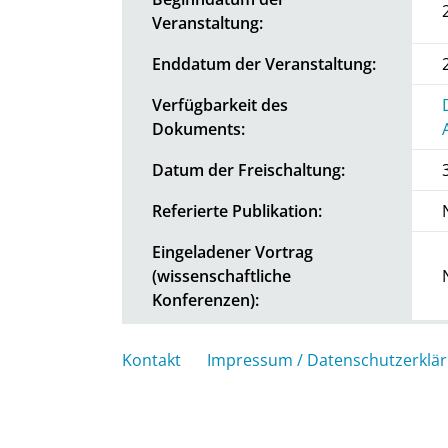
Veranstaltung:
Enddatum der Veranstaltung:
Verfügbarkeit des
Dokuments:
Datum der Freischaltung:
Referierte Publikation:
Eingeladener Vortrag
(wissenschaftliche
Konferenzen):
Kontakt
Impressum / Datenschutzerklä