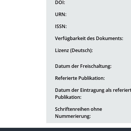
DOI:
URN:
ISSN:
Verfügbarkeit des Dokuments:
Lizenz (Deutsch):
Datum der Freischaltung:
Referierte Publikation:
Datum der Eintragung als referier
Publikation:
Schriftenreihen ohne
Nummerierung: