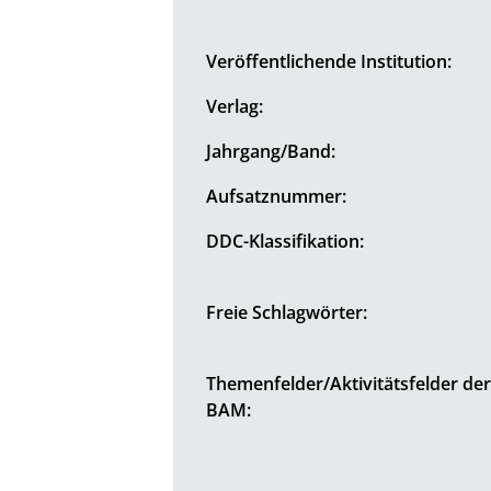
Veröffentlichende Institution:
Verlag:
Jahrgang/Band:
Aufsatznummer:
DDC-Klassifikation:
Freie Schlagwörter:
Themenfelder/Aktivitätsfelder de
BAM: