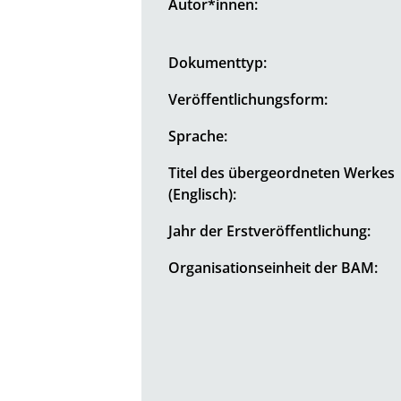
Autor*innen:
Dokumenttyp:
Veröffentlichungsform:
Sprache:
Titel des übergeordneten Werkes
(Englisch):
Jahr der Erstveröffentlichung:
Organisationseinheit der BAM: