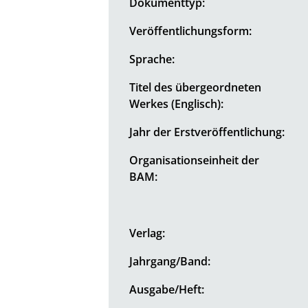
Dokumenttyp:
Veröffentlichungsform:
Sprache:
Titel des übergeordneten
Werkes (Englisch):
Jahr der Erstveröffentlichung:
Organisationseinheit der
BAM:
Verlag:
Jahrgang/Band:
Ausgabe/Heft: