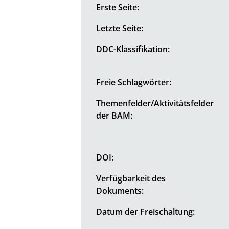
Erste Seite:
Letzte Seite:
DDC-Klassifikation:
Freie Schlagwörter:
Themenfelder/Aktivitätsfelder
der BAM:
DOI:
Verfügbarkeit des
Dokuments:
Datum der Freischaltung: