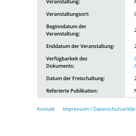
Veranstaltung:
Veranstaltungsort:
Beginndatum der
Veranstaltung:
Enddatum der Veranstaltung:
Verfügbarkeit des
Dokuments:
Datum der Freischaltung:
Referierte Publikation:
Kontakt
Impressum / Datenschutzerklä