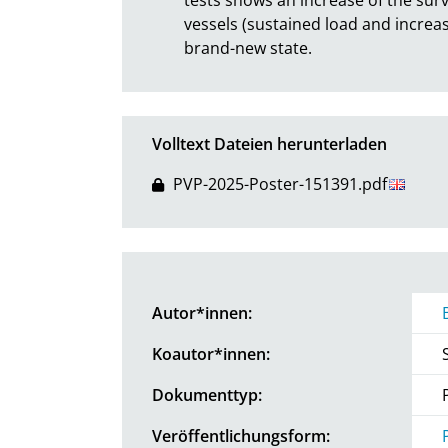
vessels (sustained load and increa
brand-new state.
Volltext Dateien herunterladen
PVP-2025-Poster-151391.pdf
Autor*innen:
Koautor*innen:
Dokumenttyp:
Veröffentlichungsform: