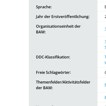
Sprache:
Jahr der Erstveröffentlichung:
Organisationseinheit der
BAM:
DDC-Klassifikation:
Freie Schlagwörter:
Themenfelder/Aktivitätsfelder
der BAM: