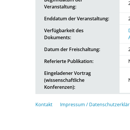
Veranstaltung:
Enddatum der Veranstaltung:
Verfügbarkeit des
Dokuments:
Datum der Freischaltung:
Referierte Publikation:
Eingeladener Vortrag
(wissenschaftliche
Konferenzen):
Kontakt
Impressum / Datenschutzerklä