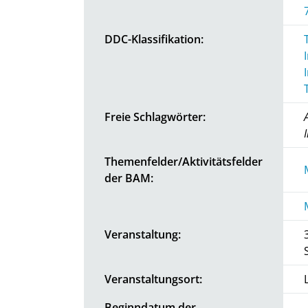
DDC-Klassifikation:
Freie Schlagwörter:
Themenfelder/Aktivitätsfelder
der BAM:
Veranstaltung:
Veranstaltungsort:
Beginndatum der