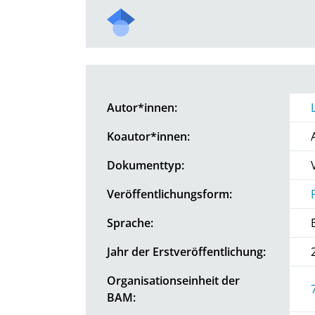
Autor*innen:
Koautor*innen:
Dokumenttyp:
Veröffentlichungsform:
Sprache:
Jahr der Erstveröffentlichung:
Organisationseinheit der
BAM: