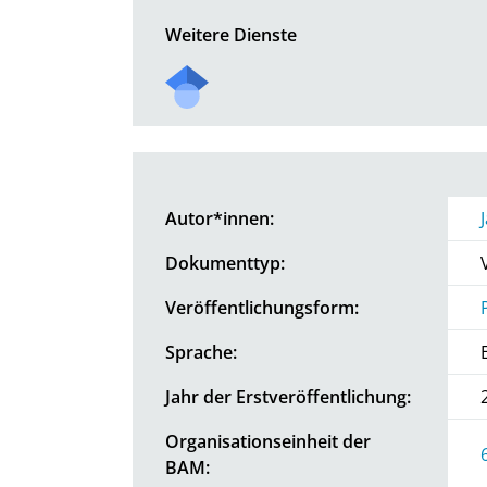
Weitere Dienste
Autor*innen:
Dokumenttyp:
Veröffentlichungsform:
Sprache:
Jahr der Erstveröffentlichung:
Organisationseinheit der
BAM: