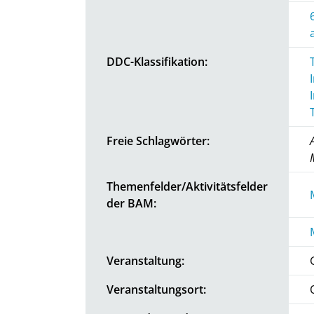
DDC-Klassifikation:
Freie Schlagwörter:
Themenfelder/Aktivitätsfelder
der BAM:
Veranstaltung:
Veranstaltungsort: