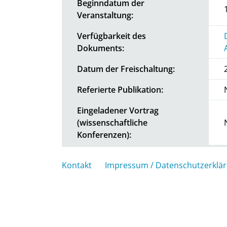
Beginndatum der
Veranstaltung:
Verfügbarkeit des
Dokuments:
Datum der Freischaltung:
Referierte Publikation:
Eingeladener Vortrag
(wissenschaftliche
Konferenzen):
Kontakt
Impressum / Datenschutzerklä