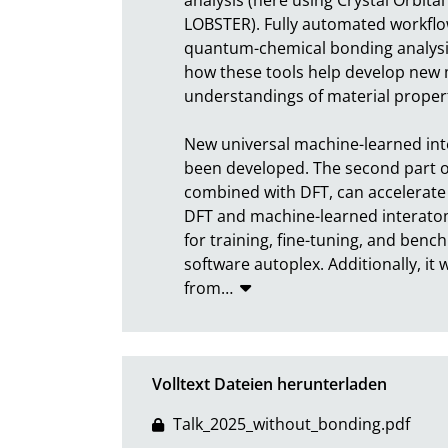
LOBSTER). Fully automated workflow
quantum-chemical bonding analysis. 
how these tools help develop new m
understandings of material propertie
New universal machine-learned int
been developed. The second part of
combined with DFT, can accelerate r
DFT and machine-learned interatom
for training, fine-tuning, and benc
software autoplex. Additionally, it 
from
…
Volltext Dateien herunterladen
Talk_2025_without_bonding.pdf