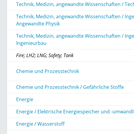
Technik, Medizin, angewandte Wissenschaften / Tec
Technik, Medizin, angewandte Wissenschaften / Ing
Angewandte Physik
Technik, Medizin, angewandte Wissenschaften / Ing
Ingenieurbau
Fire; LH2; LNG; Safety; Tank
Chemie und Prozesstechnik
Chemie und Prozesstechnik / Gefährliche Stoffe
Energie
Energie / Elektrische Energiespeicher und -umwand
Energie / Wasserstoff