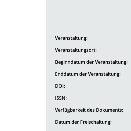
Veranstaltung:
Veranstaltungsort:
Beginndatum der Veranstaltung:
Enddatum der Veranstaltung:
DOI:
ISSN:
Verfügbarkeit des Dokuments:
Datum der Freischaltung: