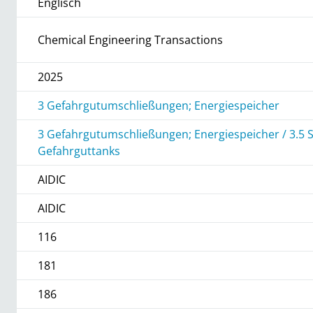
Englisch
Chemical Engineering Transactions
2025
3 Gefahrgutumschließungen; Energiespeicher
3 Gefahrgutumschließungen; Energiespeicher / 3.5 
Gefahrguttanks
AIDIC
AIDIC
116
181
186