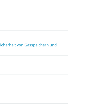
Sicherheit von Gasspeichern und