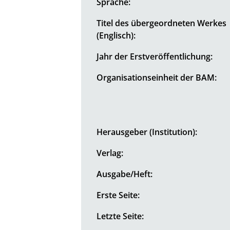
Sprache:
Titel des übergeordneten Werkes
(Englisch):
Jahr der Erstveröffentlichung:
Organisationseinheit der BAM:
Herausgeber (Institution):
Verlag:
Ausgabe/Heft:
Erste Seite:
Letzte Seite: