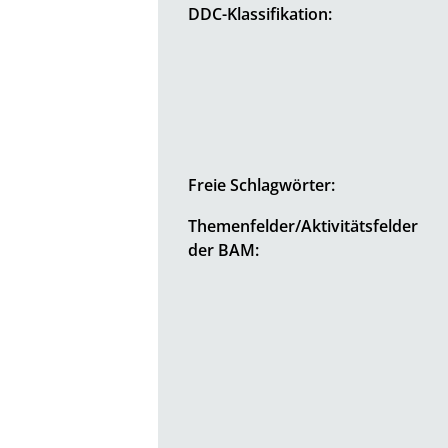
DDC-Klassifikation:
Freie Schlagwörter:
Themenfelder/Aktivitätsfelder
der BAM: