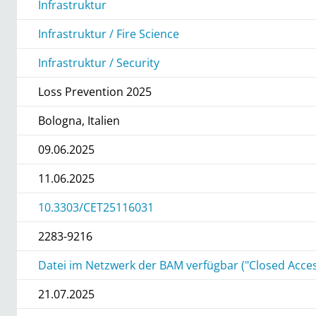
Infrastruktur
Infrastruktur / Fire Science
Infrastruktur / Security
Loss Prevention 2025
Bologna, Italien
09.06.2025
11.06.2025
10.3303/CET25116031
2283-9216
Datei im Netzwerk der BAM verfügbar ("Closed Acces
21.07.2025