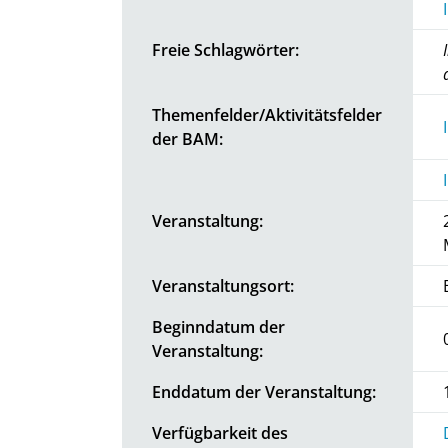
Freie Schlagwörter:
Themenfelder/Aktivitätsfelder
der BAM:
Veranstaltung:
Veranstaltungsort:
Beginndatum der
Veranstaltung:
Enddatum der Veranstaltung:
Verfügbarkeit des