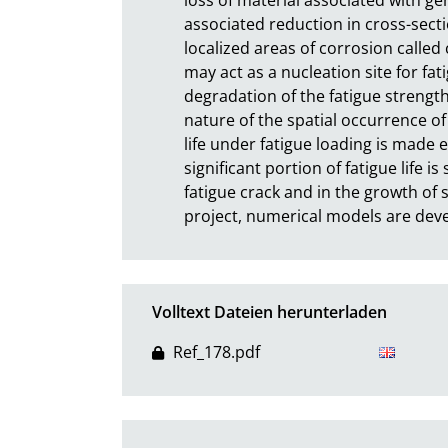
associated reduction in cross-sectio
localized areas of corrosion called 
may act as a nucleation site for fat
degradation of the fatigue strength
nature of the spatial occurrence of 
life under fatigue loading is made 
significant portion of fatigue life is
fatigue crack and in the growth of 
project, numerical models are deve
Volltext Dateien herunterladen
Ref_178.pdf