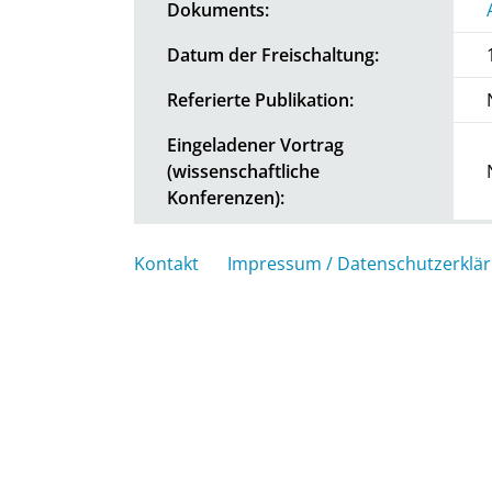
Dokuments:
Datum der Freischaltung:
Referierte Publikation:
Eingeladener Vortrag
(wissenschaftliche
Konferenzen):
Kontakt
Impressum / Datenschutzerklä