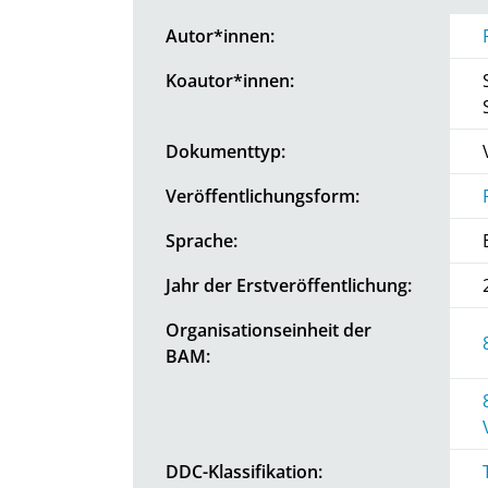
Autor*innen:
Koautor*innen:
Dokumenttyp:
Veröffentlichungsform:
Sprache:
Jahr der Erstveröffentlichung:
Organisationseinheit der
BAM:
DDC-Klassifikation: